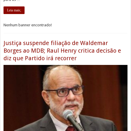
Leia mais;
Nenhum banner encontrado!
Justiça suspende filiação de Waldemar
Borges ao MDB; Raul Henry critica decisão e
diz que Partido irá recorrer