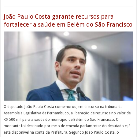
João Paulo Costa garante recursos para
fortalecer a saúde em Belém do São Francisco
O deputado João Paulo Costa comemorou, em discurso na tribuna da
Assembleia Legislativa de Pernambuco, a liberação de recursos no valor de
R$ 500 mil para a saúde do município de Belém do São Francisco. O
montante foi destinado por meio de emenda parlamentar do deputado e já
está disponível na conta da Prefeitura. Segundo João Paulo Costa, o