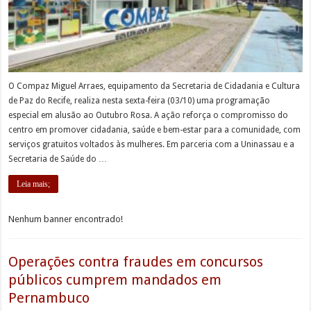
O Compaz Miguel Arraes, equipamento da Secretaria de Cidadania e Cultura
de Paz do Recife, realiza nesta sexta-feira (03/10) uma programação
especial em alusão ao Outubro Rosa. A ação reforça o compromisso do
centro em promover cidadania, saúde e bem-estar para a comunidade, com
serviços gratuitos voltados às mulheres. Em parceria com a Uninassau e a
Secretaria de Saúde do …
Leia mais;
Nenhum banner encontrado!
Operações contra fraudes em concursos
públicos cumprem mandados em
Pernambuco