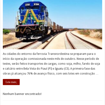
As cidades do entorno da ferrovia Transnordestina se preparam para o
início da operação comissionada neste mês de outubro. Nesse período de
testes, serão feitos transportes de cargas, como soja, milho, farelo de soja
e calcário entre Bela Vista do Piauí (PI) e Iguatu (CE). A primeira fase das
obras já alcançou 76% de avanço físico, com seis lotes em construção …
Leia mais;
Nenhum banner encontrado!