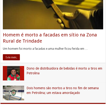
Homem é morto a facadas em sítio na Zona
Rural de Trindade
Um homem foi morto a facadas e uma mulher ficou ferida em …
Leia mais;
Dono de distribuidora de bebidas é morto a tiros em
Petrolina
Dois homens são mortos a tiros no fim de semana
em Petrolina; um estava amordaçado