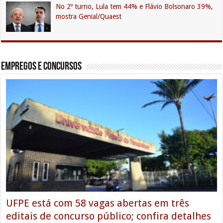
No 2º turno, Lula tem 44% e Flávio Bolsonaro 39%,
mostra Genial/Quaest
Empregos e Concursos
UFPE está com 58 vagas abertas em três
editais de concurso público; confira detalhes