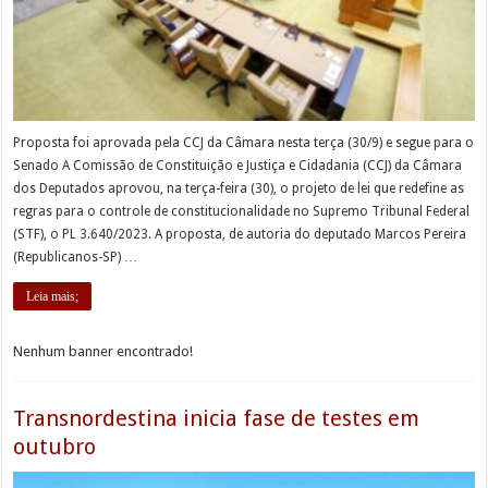
Proposta foi aprovada pela CCJ da Câmara nesta terça (30/9) e segue para o
Senado A Comissão de Constituição e Justiça e Cidadania (CCJ) da Câmara
dos Deputados aprovou, na terça-feira (30), o projeto de lei que redefine as
regras para o controle de constitucionalidade no Supremo Tribunal Federal
(STF), o PL 3.640/2023. A proposta, de autoria do deputado Marcos Pereira
(Republicanos-SP) …
Leia mais;
Nenhum banner encontrado!
Transnordestina inicia fase de testes em
outubro