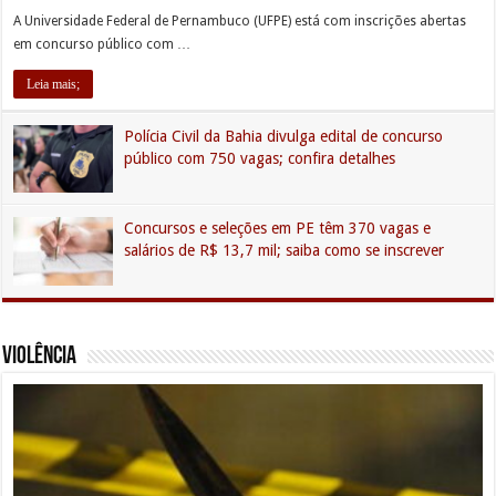
A Universidade Federal de Pernambuco (UFPE) está com inscrições abertas
em concurso público com …
Leia mais;
Polícia Civil da Bahia divulga edital de concurso
público com 750 vagas; confira detalhes
Concursos e seleções em PE têm 370 vagas e
salários de R$ 13,7 mil; saiba como se inscrever
Violência