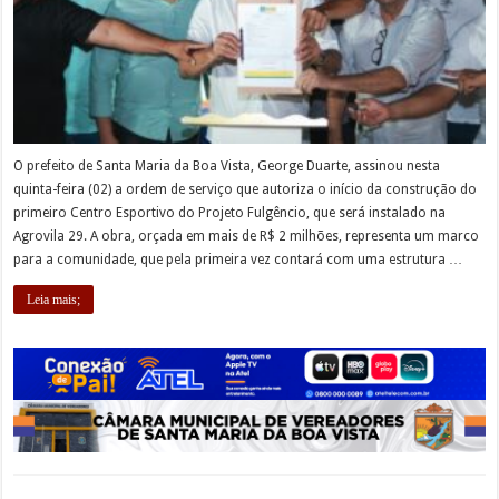
O prefeito de Santa Maria da Boa Vista, George Duarte, assinou nesta
quinta-feira (02) a ordem de serviço que autoriza o início da construção do
primeiro Centro Esportivo do Projeto Fulgêncio, que será instalado na
Agrovila 29. A obra, orçada em mais de R$ 2 milhões, representa um marco
para a comunidade, que pela primeira vez contará com uma estrutura …
Leia mais;