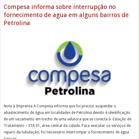
Compesa informa sobre interrupção no
fornecimento de agua em alguns bairros de
Petrolina
Nota à Imprensa A Compesa informa que foi preciso suspender o
abastecimento de água em localidades de Petrolina devido à identificação
de um vazamento em trecho de uma adutora que se conecta à Estação de
Tratamento – ETA 01, área central da cidade. Para executar os serviços de
reparo da tubulação, foi necessário interromper o fornecimento de água
para as …