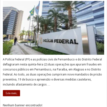
A Polícia Federal (PF) e as polícias civis de Pernambuco e do Distrito Federal
deflagraram nesta quinta-feira (2) duas operações que apuram fraudes em
concursos públicos em Pernambuco, na Paraíba, em Alagoas e no Distrito
Federal. Ao todo, as duas operações cumpriram nove mandados de prisão
preventiva, 19 de busca e apreensão e diversas medidas cautelares,
incluindo afastamento de cargos …
Leia mais;
Nenhum banner encontrado!