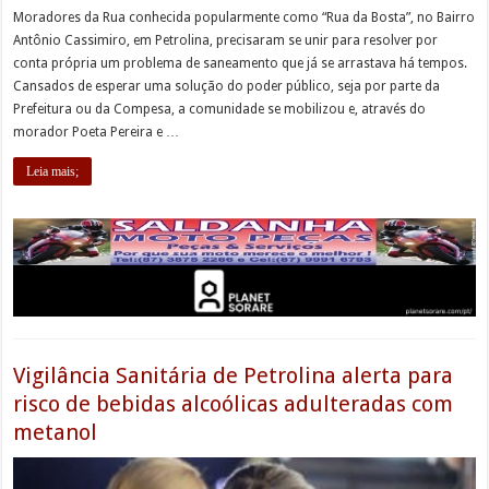
Moradores da Rua conhecida popularmente como “Rua da Bosta”, no Bairro
Antônio Cassimiro, em Petrolina, precisaram se unir para resolver por
conta própria um problema de saneamento que já se arrastava há tempos.
Cansados de esperar uma solução do poder público, seja por parte da
Prefeitura ou da Compesa, a comunidade se mobilizou e, através do
morador Poeta Pereira e …
Leia mais;
Vigilância Sanitária de Petrolina alerta para
risco de bebidas alcoólicas adulteradas com
metanol