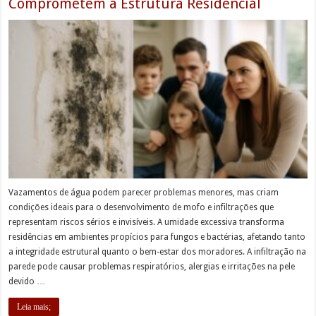
Comprometem a Estrutura Residencial
Vazamentos de água podem parecer problemas menores, mas criam
condições ideais para o desenvolvimento de mofo e infiltrações que
representam riscos sérios e invisíveis. A umidade excessiva transforma
residências em ambientes propícios para fungos e bactérias, afetando tanto
a integridade estrutural quanto o bem-estar dos moradores. A infiltração na
parede pode causar problemas respiratórios, alergias e irritações na pele
devido …
Leia mais;