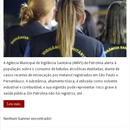
A Agência Municipal de Vigilância Sanitária (AMVS) de Petrolina alerta à
população sobre o consumo de bebidas alcoólicas destiladas, diante de
casos recentes de intoxicação por metanol registrados em São Paulo e
Pernambuco. A substância, altamente tóxica, é utilizada como solvente
industrial e combustível, e sua ingestão pode representar risco grave à
saúde pública. Em Petrolina não há registros, até …
Leia mais;
Nenhum banner encontrado!