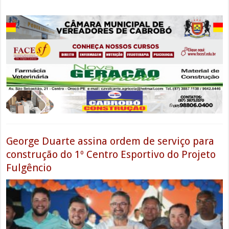
George Duarte assina ordem de serviço para
construção do 1º Centro Esportivo do Projeto
Fulgêncio