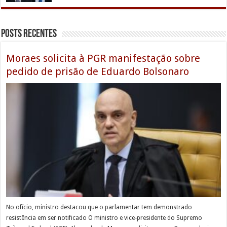
Posts Recentes
Moraes solicita à PGR manifestação sobre
pedido de prisão de Eduardo Bolsonaro
No ofício, ministro destacou que o parlamentar tem demonstrado
resistência em ser notificado O ministro e vice-presidente do Supremo