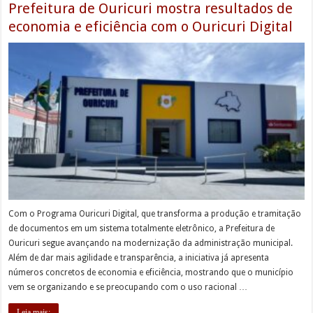
Prefeitura de Ouricuri mostra resultados de
economia e eficiência com o Ouricuri Digital
Com o Programa Ouricuri Digital, que transforma a produção e tramitação
de documentos em um sistema totalmente eletrônico, a Prefeitura de
Ouricuri segue avançando na modernização da administração municipal.
Além de dar mais agilidade e transparência, a iniciativa já apresenta
números concretos de economia e eficiência, mostrando que o município
vem se organizando e se preocupando com o uso racional …
Leia mais;