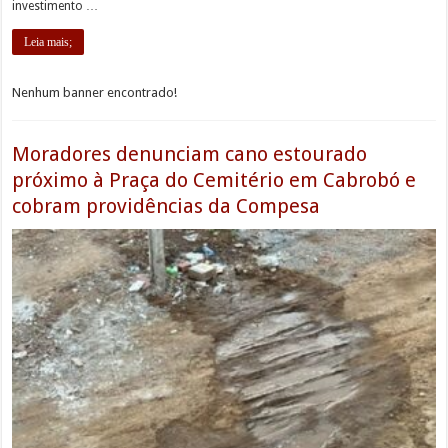
investimento …
Leia mais;
Nenhum banner encontrado!
Moradores denunciam cano estourado
próximo à Praça do Cemitério em Cabrobó e
cobram providências da Compesa