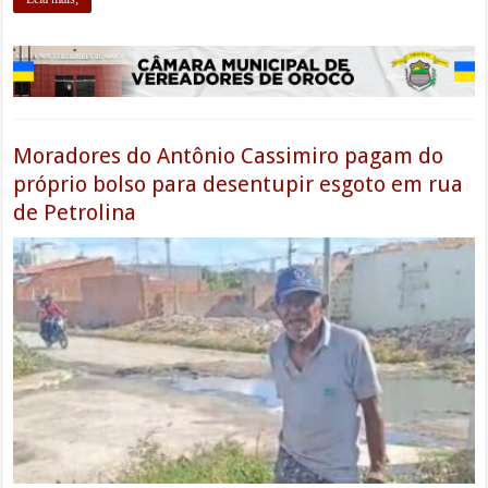
Moradores do Antônio Cassimiro pagam do
próprio bolso para desentupir esgoto em rua
de Petrolina