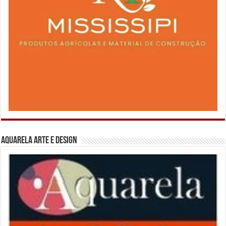
Aquarela Arte e Design