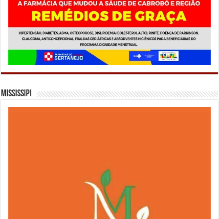
Mississipi