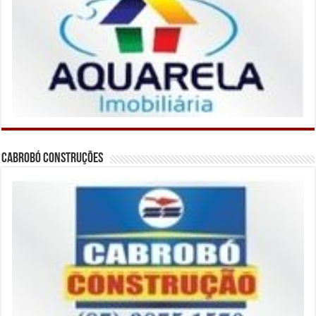
Cabrobó Construções