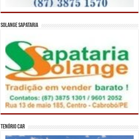
Solange Sapataria
Tenório Car