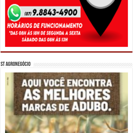
ST Agronegócio