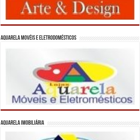
Aquarela Movéis e Eletrodomésticos
Aquarela Imobiliária