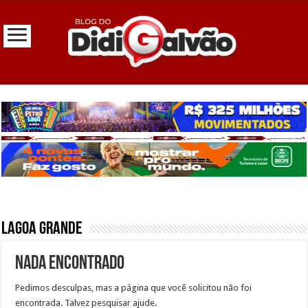
Lagoa Grande
Nada encontrado
Pedimos desculpas, mas a página que você solicitou não foi
encontrada. Talvez pesquisar ajude.