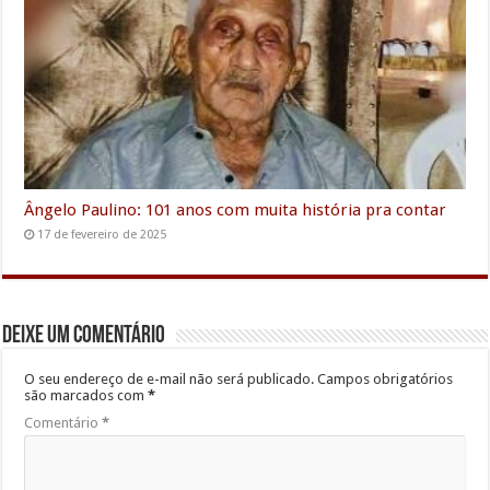
Ângelo Paulino: 101 anos com muita história pra contar
17 de fevereiro de 2025
Deixe um comentário
O seu endereço de e-mail não será publicado.
Campos obrigatórios
são marcados com
*
Comentário
*