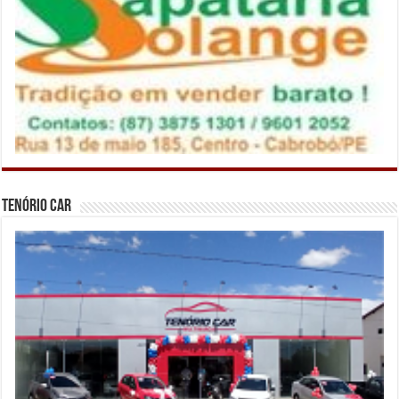
Tenório Car