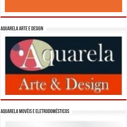
Aquarela Arte e Design
Aquarela Movéis e Eletrodomésticos