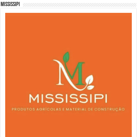
Mississipi