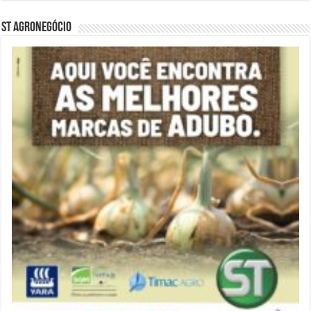
ST Agronegócio