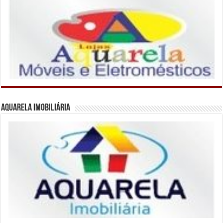
Aquarela Imobiliária