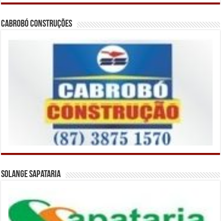
Cabrobó Construções
Solange Sapataria