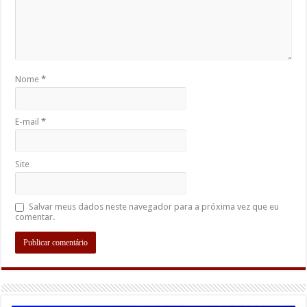
Nome
*
E-mail
*
Site
Salvar meus dados neste navegador para a próxima vez que eu
comentar.