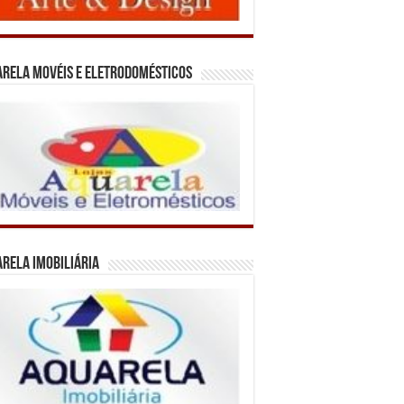
rela Movéis e Eletrodomésticos
rela Imobiliária