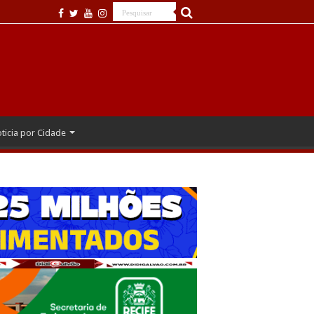
ticia por Cidade