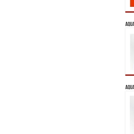
Aqua
Aqua