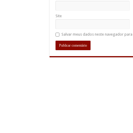
Site
Salvar meus dados neste navegador para 