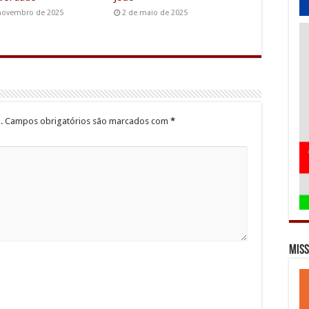
novembro de 2025
2 de maio de 2025
.
Campos obrigatórios são marcados com
*
Miss