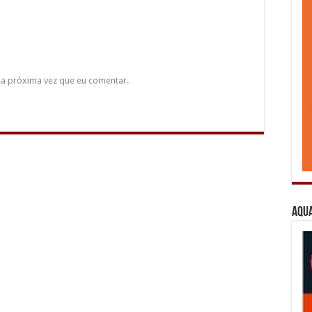
a próxima vez que eu comentar.
Aqua