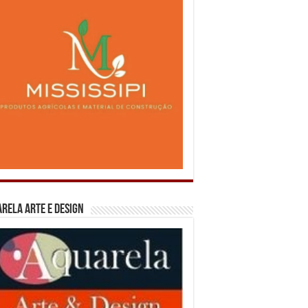
rela Arte e Design