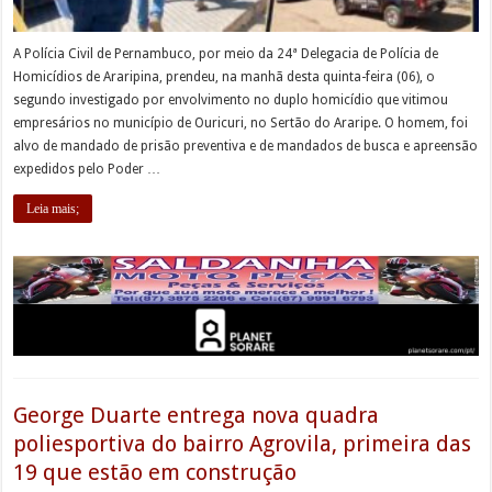
A Polícia Civil de Pernambuco, por meio da 24ª Delegacia de Polícia de
Homicídios de Araripina, prendeu, na manhã desta quinta-feira (06), o
segundo investigado por envolvimento no duplo homicídio que vitimou
empresários no município de Ouricuri, no Sertão do Araripe. O homem, foi
alvo de mandado de prisão preventiva e de mandados de busca e apreensão
expedidos pelo Poder …
Leia mais;
George Duarte entrega nova quadra
poliesportiva do bairro Agrovila, primeira das
19 que estão em construção