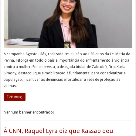
A campanha Agosto Lilás, realizada em alusão aos 20 anos da Lei Maria da
Penha, reforça em todo o país a importância do enfrentamento à violência
contra a mulher. Em entrevista, a delegada titular de Cabrobó, Dra. Karla
Simony, destacou que a mobilização é fundamental para conscientizar a
população, incentivar as denúncias e fortalecer a rede de proteção às
vítimas. …
Leia mais;
Nenhum banner encontrado!
À CNN, Raquel Lyra diz que Kassab deu