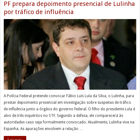
PF prepara depoimento presencial de Lulinha
por tráfico de influência
A Polícia Federal pretende convocar Fábio Luís Lula da Silva, o Lulinha, para
prestar depoimento presencial em investigação sobre suspeitas de tráfico
de influência junto a órgãos do governo federal. O filho do presidente Lula é
alvo de três inquéritos no STF. Segundo a defesa, ele comparecerá às
autoridades caso seja formalmente convocado. Atualmente, Lulinha vive na
Espanha. As apurações envolvem a relação …
Leia mais;