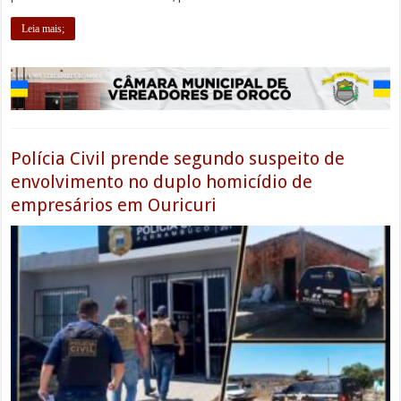
Leia mais;
Polícia Civil prende segundo suspeito de
envolvimento no duplo homicídio de
empresários em Ouricuri