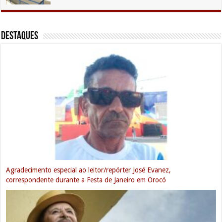
DESTAQUES
Agradecimento especial ao leitor/repórter José Evanez,
correspondente durante a Festa de Janeiro em Orocó