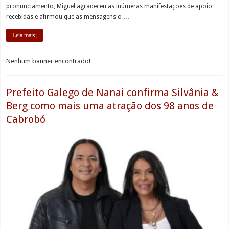
pronunciamento, Miguel agradeceu as inúmeras manifestações de apoio
recebidas e afirmou que as mensagens o …
Leia mais;
Nenhum banner encontrado!
Prefeito Galego de Nanai confirma Silvânia &
Berg como mais uma atração dos 98 anos de
Cabrobó