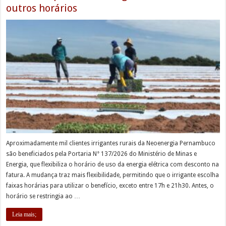
outros horários
Aproximadamente mil clientes irrigantes rurais da Neoenergia Pernambuco
são beneficiados pela Portaria N° 137/2026 do Ministério de Minas e
Energia, que flexibiliza o horário de uso da energia elétrica com desconto na
fatura. A mudança traz mais flexibilidade, permitindo que o irrigante escolha
faixas horárias para utilizar o benefício, exceto entre 17h e 21h30. Antes, o
horário se restringia ao …
Leia mais;