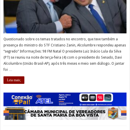
Questionado sobre os temas tratados no encontro, que teve também a
presença do ministro do STF Cristiano Zanin, Alcolumbre respondeu apenas
“segredo” Informações: 98 FM Natal O presidente Luiz Inácio Lula da Silva
(PT) se reuniu na noite de terça-feira (4) com o presidente do Senado, Davi
Alcolumbre (União Brasil-AP), após três meses e meio sem diálogo. O jantar
foi …
Leia mais;