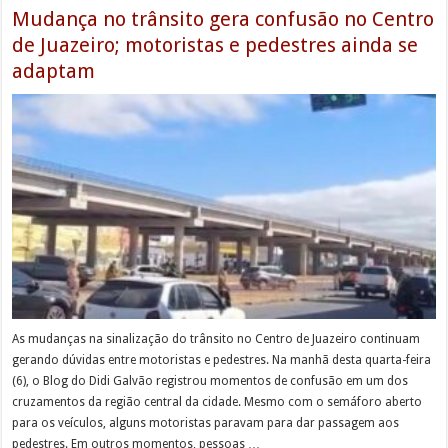
Mudança no trânsito gera confusão no Centro
de Juazeiro; motoristas e pedestres ainda se
adaptam
As mudanças na sinalização do trânsito no Centro de Juazeiro continuam
gerando dúvidas entre motoristas e pedestres. Na manhã desta quarta-feira
(6), o Blog do Didi Galvão registrou momentos de confusão em um dos
cruzamentos da região central da cidade. Mesmo com o semáforo aberto
para os veículos, alguns motoristas paravam para dar passagem aos
pedestres. Em outros momentos, pessoas …