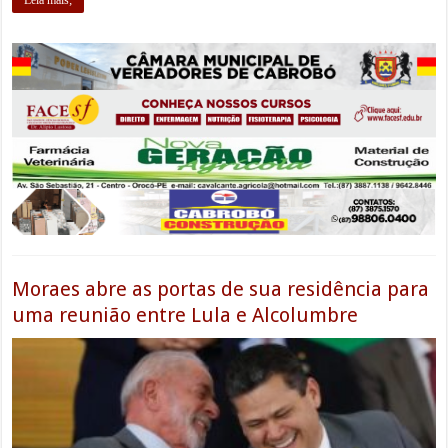
Moraes abre as portas de sua residência para
uma reunião entre Lula e Alcolumbre