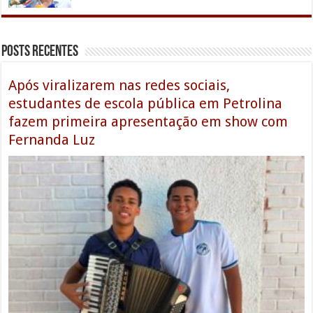
Posts Recentes
Após viralizarem nas redes sociais,
estudantes de escola pública em Petrolina
fazem primeira apresentação em show com
Fernanda Luz