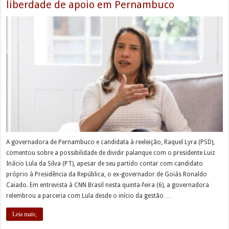
liberdade de apoio em Pernambuco
A governadora de Pernambuco e candidata à reeleição, Raquel Lyra (PSD),
comentou sobre a possibilidade de dividir palanque com o presidente Luiz
Inácio Lula da Silva (PT), apesar de seu partido contar com candidato
próprio à Presidência da República, o ex-governador de Goiás Ronaldo
Caiado. Em entrevista à CNN Brasil nesta quinta-feira (6), a governadora
relembrou a parceria com Lula desde o início da gestão …
Leia mais;