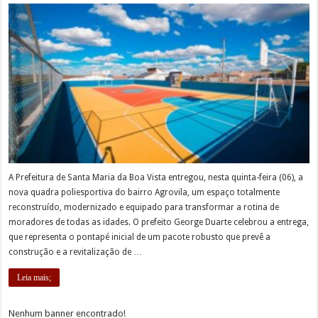
A Prefeitura de Santa Maria da Boa Vista entregou, nesta quinta-feira (06), a
nova quadra poliesportiva do bairro Agrovila, um espaço totalmente
reconstruído, modernizado e equipado para transformar a rotina de
moradores de todas as idades. O prefeito George Duarte celebrou a entrega,
que representa o pontapé inicial de um pacote robusto que prevê a
construção e a revitalização de …
Leia mais;
Nenhum banner encontrado!