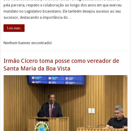
pela parceria, respeito e colaboração ao longo dos anos em que exerceu
mandato no Legislativo boavistano. Ele também desejou sucesso ao seu
sucessor, destacando a importância do …
Leia mais;
Nenhum banner encontrado!
Irmão Cícero toma posse como vereador de
Santa Maria da Boa Vista