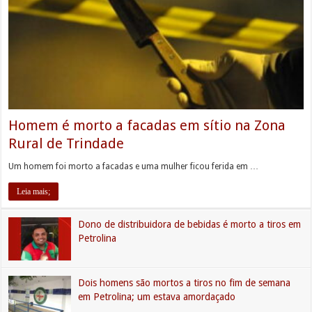
Homem é morto a facadas em sítio na Zona
Rural de Trindade
Um homem foi morto a facadas e uma mulher ficou ferida em …
Leia mais;
Dono de distribuidora de bebidas é morto a tiros em
Petrolina
Dois homens são mortos a tiros no fim de semana
em Petrolina; um estava amordaçado