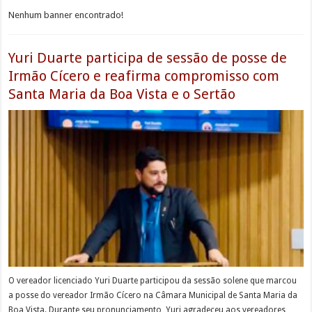
Nenhum banner encontrado!
Yuri Duarte participa de sessão de posse de
Irmão Cícero e reafirma compromisso com
Santa Maria da Boa Vista e o Sertão
O vereador licenciado Yuri Duarte participou da sessão solene que marcou
a posse do vereador Irmão Cícero na Câmara Municipal de Santa Maria da
Boa Vista. Durante seu pronunciamento, Yuri agradeceu aos vereadores