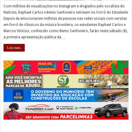
Com milhões de visualizações no Instagram e elogiados pelo vocalista do
Natiruts, Raphael Carlos e Bento Sanfoneiro estreiam no Forró do Estudante
Depois de emocionarem milhões de pessoas nas redes sociais com versões
em forró de clássicos da música brasileira, os estudantes Raphael Carlos e
Marcos Vinícius, conhecido como Bento Sanfoneiro, farão neste sábado (8),
a primeira apresentação pública da …
Leia mais;