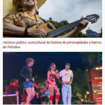
Histórico político sociocultural da história de personalidades e bairros
de Petrolina