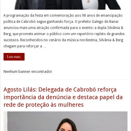
A programação da festa em comemoração aos 98 anos de emancipação
política de Cabrobó segue ganhando força. O prefeito Galego de Nanai
anunciou mais uma atração confirmada para o evento: a dupla Silvânia &
Berg, que promete animar o público com um repertório repleto de grandes
sucessos. Reconhecidos no cenário da música nordestina, Silvânia & Berg
chegam para reforçar a …
Leia mais;
Nenhum banner encontrado!
Agosto Lilás: Delegada de Cabrobó reforça
importância da denúncia e destaca papel da
rede de proteção às mulheres