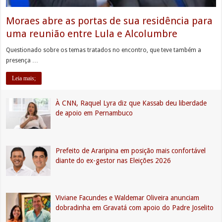
Moraes abre as portas de sua residência para
uma reunião entre Lula e Alcolumbre
Questionado sobre os temas tratados no encontro, que teve também a
presença …
Leia mais;
À CNN, Raquel Lyra diz que Kassab deu liberdade
de apoio em Pernambuco
Prefeito de Araripina em posição mais confortável
diante do ex-gestor nas Eleições 2026
Viviane Facundes e Waldemar Oliveira anunciam
dobradinha em Gravatá com apoio do Padre Joselito