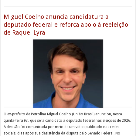
Miguel Coelho anuncia candidatura a
deputado federal e reforça apoio à reeleição
de Raquel Lyra
O ex-prefeito de Petrolina Miguel Coelho (União Brasil) anunciou, nesta
quinta-feira (6), que será candidato a deputado federal nas eleições de 2026.
A decisão foi comunicada por meio de um vídeo publicado nas redes
sociais, dias após sua desistência da disputa pelo Senado Federal. No