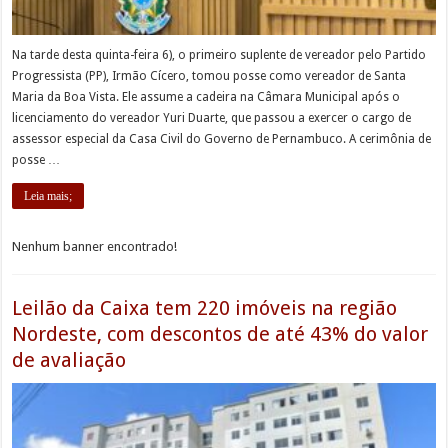
Na tarde desta quinta-feira 6), o primeiro suplente de vereador pelo Partido
Progressista (PP), Irmão Cícero, tomou posse como vereador de Santa
Maria da Boa Vista. Ele assume a cadeira na Câmara Municipal após o
licenciamento do vereador Yuri Duarte, que passou a exercer o cargo de
assessor especial da Casa Civil do Governo de Pernambuco. A cerimônia de
posse …
Leia mais;
Nenhum banner encontrado!
Leilão da Caixa tem 220 imóveis na região
Nordeste, com descontos de até 43% do valor
de avaliação