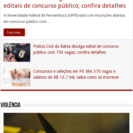
editais de concurso público; confira detalhes
A Universidade Federal de Pernambuco (UFPE) está com inscrições abertas
em concurso público com …
Leia mais;
Polícia Civil da Bahia divulga edital de concurso
público com 750 vagas; confira detalhes
Concursos e seleções em PE têm 370 vagas e
salários de R$ 13,7 mil; saiba como se inscrever
Violência