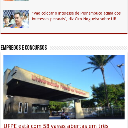
“Vão colocar o interesse de Pernambuco acima dos
interesses pessoais”, diz Ciro Nogueira sobre UB
Empregos e Concursos
UFPE está com 58 vagas abertas em três