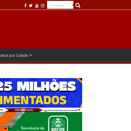
ticia por Cidade