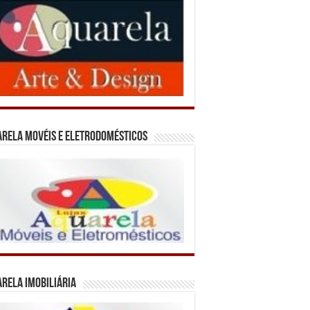
rela Movéis e Eletrodomésticos
rela Imobiliária