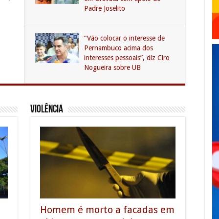
Padre Joselito
“Vão colocar o interesse de
Pernambuco acima dos
interesses pessoais”, diz Ciro
Nogueira sobre UB
Violência
Homem é morto a facadas em