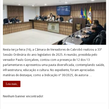
Nesta terça-feira (16), a Câmara de Vereadores de Cabrobó realizou a 33ª
Sessão Ordinária do ano legislativo de 2025. A reunião, presidida pelo
vereador Paulo Gonçalves, contou com a presença de 12 dos 13
parlamentares e apresentou uma pauta diversificada, contemplando saúde,
infraestrutura, educação e cultura. No expediente, foram apreciadas
matérias de destaque, como a Indicação nº 30/2025, de autoria …
Leia mais;
Nenhum banner encontrado!