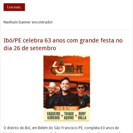
Leia mais;
Nenhum banner encontrado!
Ibó/PE celebra 63 anos com grande festa no
dia 26 de setembro
O distrito de Ibó, em Belém do São Francisco-PE, completa 63 anos de