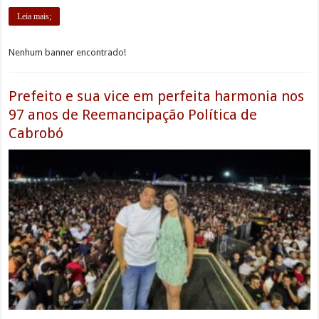
Leia mais;
Nenhum banner encontrado!
Prefeito e sua vice em perfeita harmonia nos
97 anos de Reemancipação Política de
Cabrobó