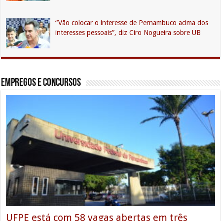
“Vão colocar o interesse de Pernambuco acima dos
interesses pessoais”, diz Ciro Nogueira sobre UB
Empregos e Concursos
UFPE está com 58 vagas abertas em três