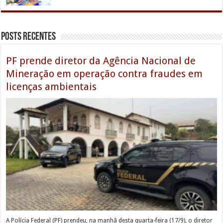
Posts Recentes
PF prende diretor da Agência Nacional de
Mineração em operação contra fraudes em
licenças ambientais
A Polícia Federal (PF) prendeu, na manhã desta quarta-feira (17/9), o diretor