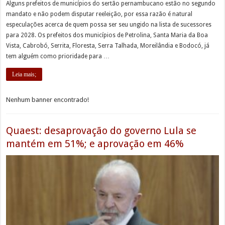
Alguns prefeitos de municípios do sertão pernambucano estão no segundo
mandato e não podem disputar reeleição, por essa razão é natural
especulações acerca de quem possa ser seu ungido na lista de sucessores
para 2028. Os prefeitos dos municípios de Petrolina, Santa Maria da Boa
Vista, Cabrobó, Serrita, Floresta, Serra Talhada, Moreilândia e Bodocó, já
tem alguém como prioridade para …
Leia mais;
Nenhum banner encontrado!
Quaest: desaprovação do governo Lula se
mantém em 51%; e aprovação em 46%