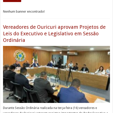
Nenhum banner encontrado!
Vereadores de Ouricuri aprovam Projetos de
Leis do Executivo e Legislativo em Sessão
Ordinária
Durante Sessão Ordinária realizada na terça-feira (16) vereadores e