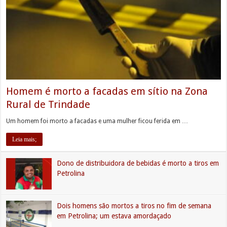
Homem é morto a facadas em sítio na Zona
Rural de Trindade
Um homem foi morto a facadas e uma mulher ficou ferida em …
Leia mais;
Dono de distribuidora de bebidas é morto a tiros em
Petrolina
Dois homens são mortos a tiros no fim de semana
em Petrolina; um estava amordaçado