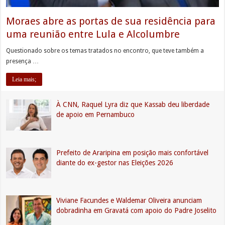
Moraes abre as portas de sua residência para
uma reunião entre Lula e Alcolumbre
Questionado sobre os temas tratados no encontro, que teve também a
presença …
Leia mais;
À CNN, Raquel Lyra diz que Kassab deu liberdade
de apoio em Pernambuco
Prefeito de Araripina em posição mais confortável
diante do ex-gestor nas Eleições 2026
Viviane Facundes e Waldemar Oliveira anunciam
dobradinha em Gravatá com apoio do Padre Joselito