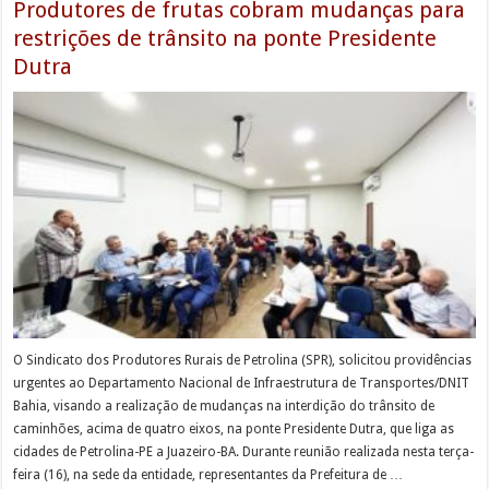
Produtores de frutas cobram mudanças para
restrições de trânsito na ponte Presidente
Dutra
O Sindicato dos Produtores Rurais de Petrolina (SPR), solicitou providências
urgentes ao Departamento Nacional de Infraestrutura de Transportes/DNIT
Bahia, visando a realização de mudanças na interdição do trânsito de
caminhões, acima de quatro eixos, na ponte Presidente Dutra, que liga as
cidades de Petrolina-PE a Juazeiro-BA. Durante reunião realizada nesta terça-
feira (16), na sede da entidade, representantes da Prefeitura de …