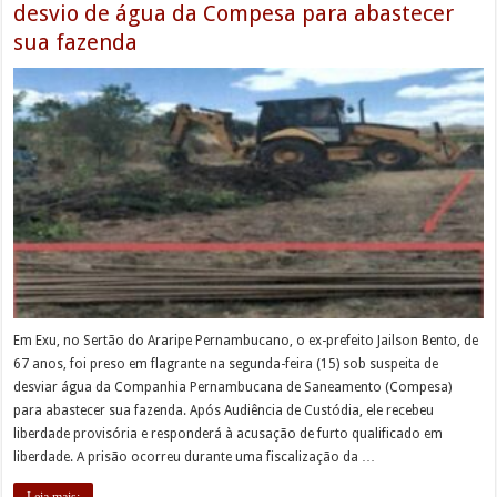
desvio de água da Compesa para abastecer
sua fazenda
Em Exu, no Sertão do Araripe Pernambucano, o ex-prefeito Jailson Bento, de
67 anos, foi preso em flagrante na segunda-feira (15) sob suspeita de
desviar água da Companhia Pernambucana de Saneamento (Compesa)
para abastecer sua fazenda. Após Audiência de Custódia, ele recebeu
liberdade provisória e responderá à acusação de furto qualificado em
liberdade. A prisão ocorreu durante uma fiscalização da …
Leia mais;