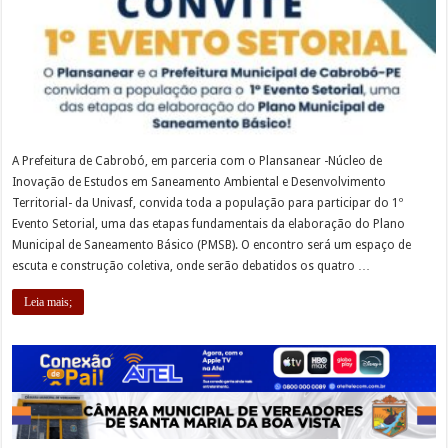
A Prefeitura de Cabrobó, em parceria com o Plansanear -Núcleo de
Inovação de Estudos em Saneamento Ambiental e Desenvolvimento
Territorial- da Univasf, convida toda a população para participar do 1º
Evento Setorial, uma das etapas fundamentais da elaboração do Plano
Municipal de Saneamento Básico (PMSB). O encontro será um espaço de
escuta e construção coletiva, onde serão debatidos os quatro …
Leia mais;