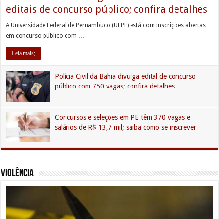
editais de concurso público; confira detalhes
A Universidade Federal de Pernambuco (UFPE) está com inscrições abertas
em concurso público com …
Leia mais;
Polícia Civil da Bahia divulga edital de concurso
público com 750 vagas; confira detalhes
Concursos e seleções em PE têm 370 vagas e
salários de R$ 13,7 mil; saiba como se inscrever
Violência