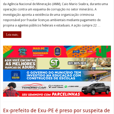
da Agência Nacional de Mineração (ANM), Caio Mario Seabra, durante uma
operação contra um esquema de corrupção no setor minerário. A
investigação aponta a existência de uma organização criminosa
responsável por fraudar licenças ambientais mediante pagamento de
propina a agentes públicos federais e estaduais. A ação cumpre 22 …
Leia mais;
Ex-prefeito de Exu-PE é preso por suspeita de