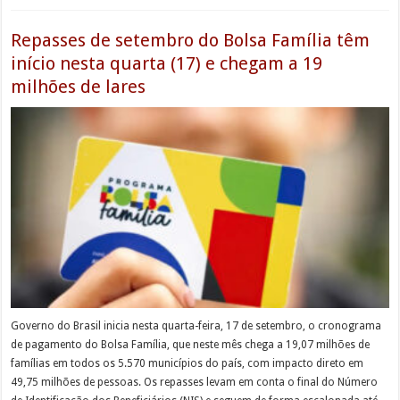
Repasses de setembro do Bolsa Família têm
início nesta quarta (17) e chegam a 19
milhões de lares
Governo do Brasil inicia nesta quarta-feira, 17 de setembro, o cronograma
de pagamento do Bolsa Família, que neste mês chega a 19,07 milhões de
famílias em todos os 5.570 municípios do país, com impacto direto em
49,75 milhões de pessoas. Os repasses levam em conta o final do Número