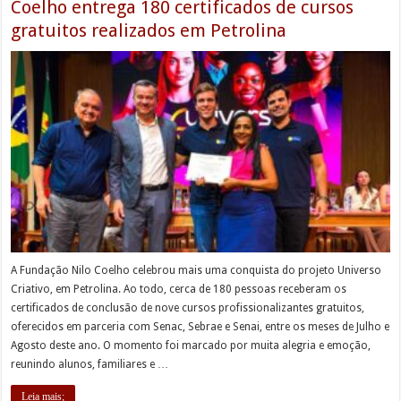
Coelho entrega 180 certificados de cursos
gratuitos realizados em Petrolina
A Fundação Nilo Coelho celebrou mais uma conquista do projeto Universo
Criativo, em Petrolina. Ao todo, cerca de 180 pessoas receberam os
certificados de conclusão de nove cursos profissionalizantes gratuitos,
oferecidos em parceria com Senac, Sebrae e Senai, entre os meses de Julho e
Agosto deste ano. O momento foi marcado por muita alegria e emoção,
reunindo alunos, familiares e …
Leia mais;