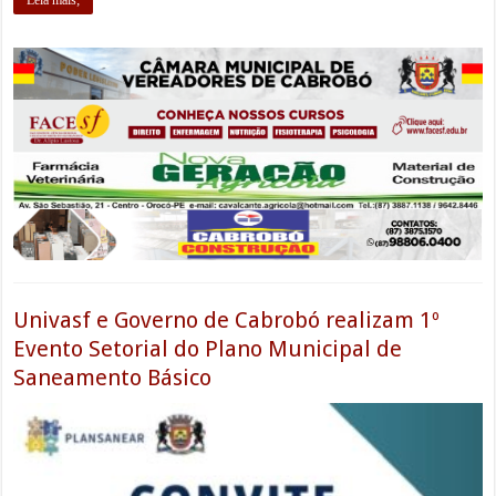
Univasf e Governo de Cabrobó realizam 1º
Evento Setorial do Plano Municipal de
Saneamento Básico