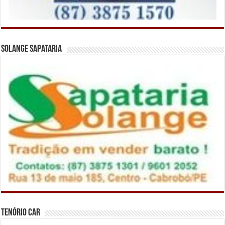
Solange Sapataria
Tenório Car