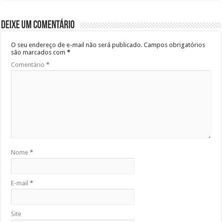
Deixe um comentário
O seu endereço de e-mail não será publicado.
Campos obrigatórios
são marcados com
*
Comentário
*
Nome
*
E-mail
*
Site