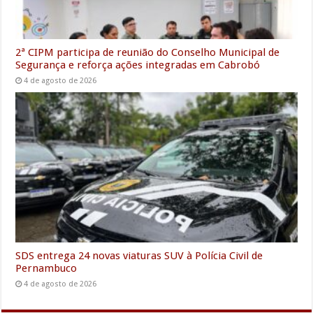
2ª CIPM participa de reunião do Conselho Municipal de
Segurança e reforça ações integradas em Cabrobó
4 de agosto de 2026
SDS entrega 24 novas viaturas SUV à Polícia Civil de
Pernambuco
4 de agosto de 2026