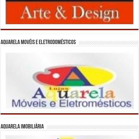
Aquarela Movéis e Eletrodomésticos
Aquarela Imobiliária