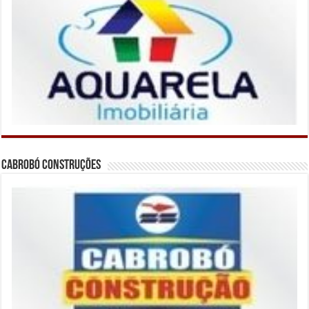
Cabrobó Construções