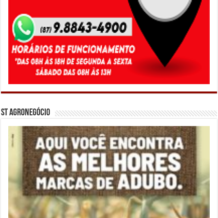
ST Agronegócio