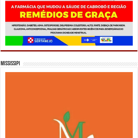
Mississipi