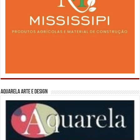
Aquarela Arte e Design