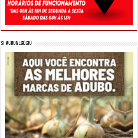
ST Agronegócio