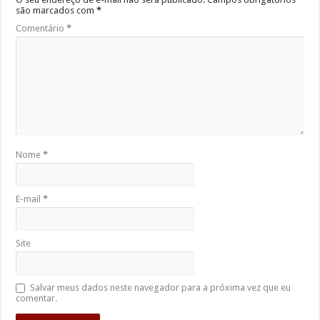
são marcados com
*
Comentário
*
Nome
*
E-mail
*
Site
Salvar meus dados neste navegador para a próxima vez que eu
comentar.