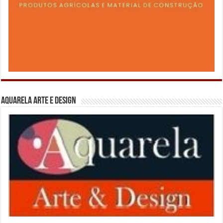
Aquarela Arte e Design