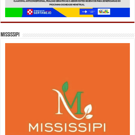
Mississipi