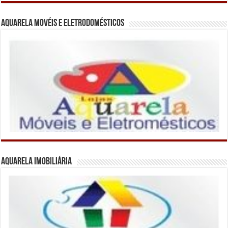
Aquarela Movéis e Eletrodomésticos
Aquarela Imobiliária