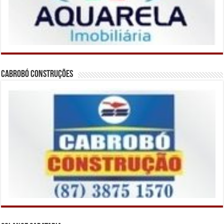
Cabrobó Construções