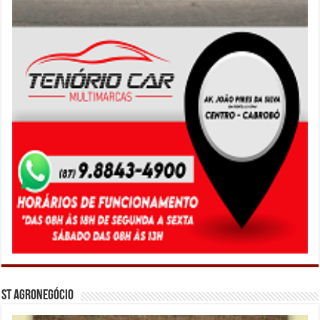
ST Agronegócio