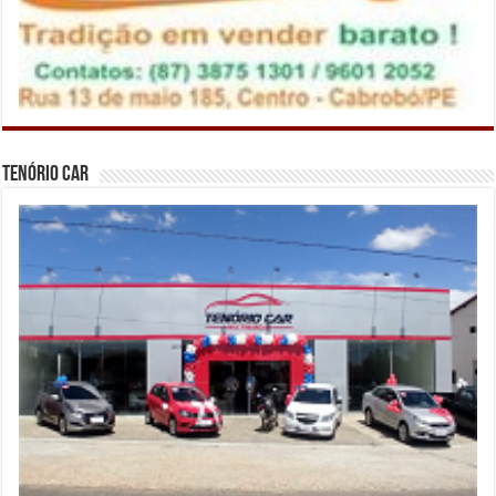
Tenório Car