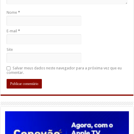
Nome
*
E-mail
*
Site
Salvar meus dados neste navegador para a próxima vez que eu
comentar.