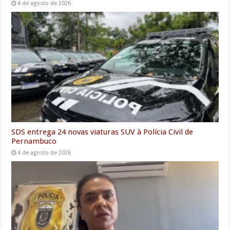
4 de agosto de 2026
SDS entrega 24 novas viaturas SUV à Polícia Civil de
Pernambuco
4 de agosto de 2026