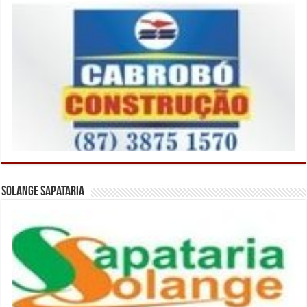
Solange Sapataria