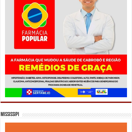
Mississipi