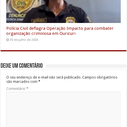
Polícia Civil deflagra Operação Impacto para combater
organização criminosa em Ouricuri
30 de julho de 2026
Deixe um comentário
O seu endereço de e-mail não será publicado.
Campos obrigatórios
são marcados com
*
Comentário
*