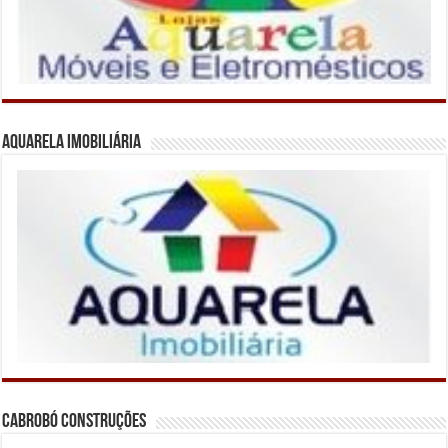
Aquarela Imobiliária
Cabrobó Construções