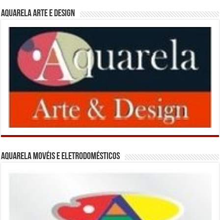
Aquarela Arte e Design
Aquarela Movéis e Eletrodomésticos