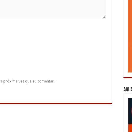
a próxima vez que eu comentar.
Aqua