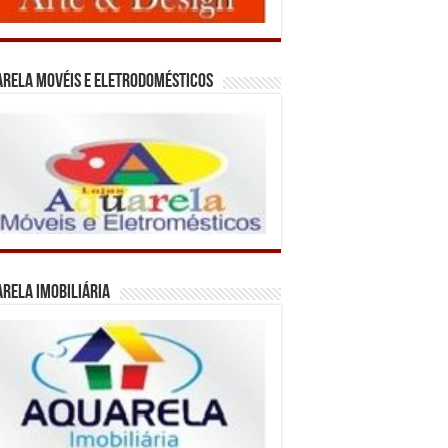
rela Movéis e Eletrodomésticos
rela Imobiliária