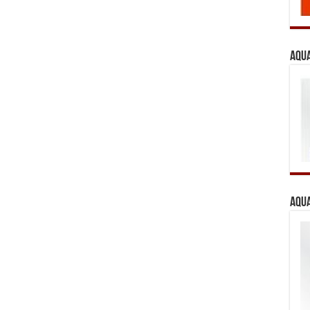
Aqua
Aqua