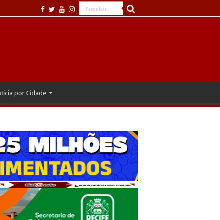
ticia por Cidade