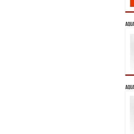
Aqua
Aqua