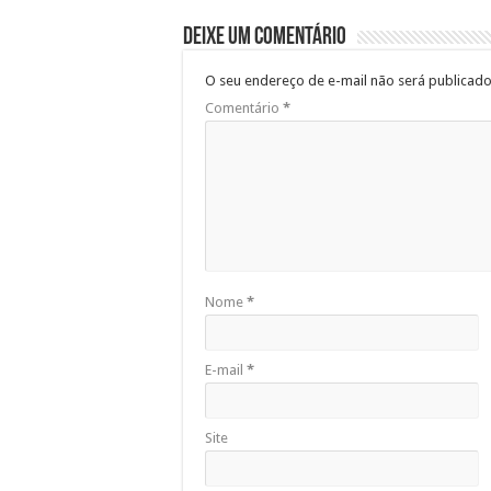
Deixe um comentário
O seu endereço de e-mail não será publicado
Comentário
*
Nome
*
E-mail
*
Site