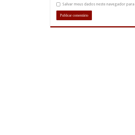
Salvar meus dados neste navegador para 