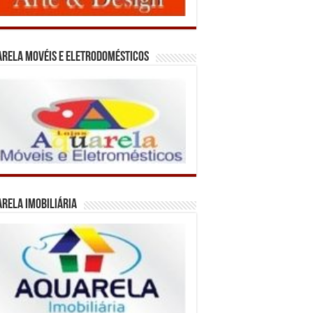
rela Movéis e Eletrodomésticos
rela Imobiliária