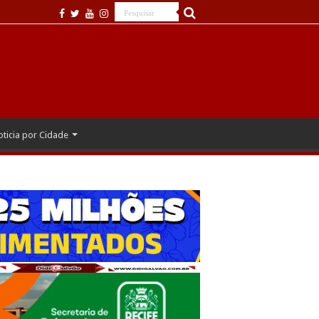
ticia por Cidade