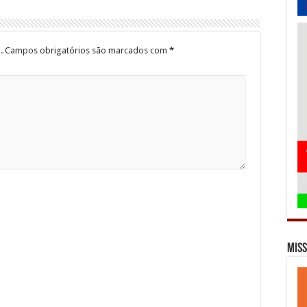
.
Campos obrigatórios são marcados com
*
Miss