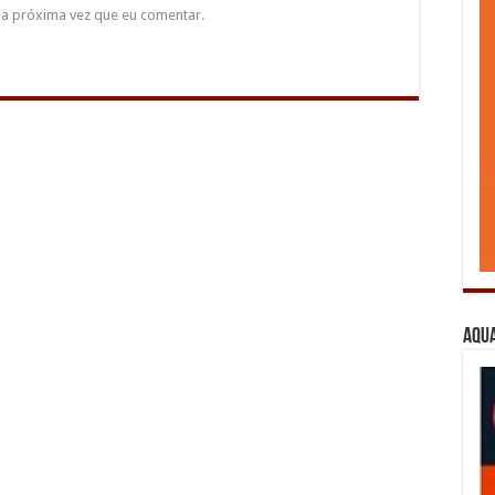
a próxima vez que eu comentar.
Aqua