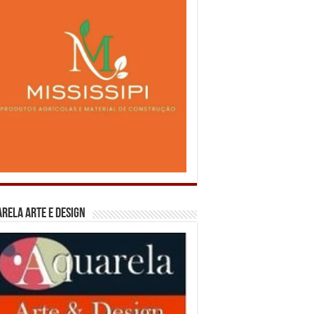
rela Arte e Design