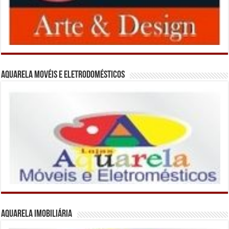
Aquarela Movéis e Eletrodomésticos
Aquarela Imobiliária