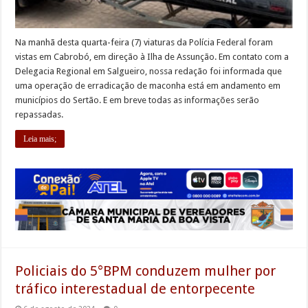
Na manhã desta quarta-feira (7) viaturas da Polícia Federal foram
vistas em Cabrobó, em direção à Ilha de Assunção. Em contato com a
Delegacia Regional em Salgueiro, nossa redação foi informada que
uma operação de erradicação de maconha está em andamento em
municípios do Sertão. E em breve todas as informações serão
repassadas.
Leia mais;
Policiais do 5°BPM conduzem mulher por
tráfico interestadual de entorpecente