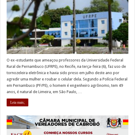
O ex-estudante que ameaçou professores da Universidade Federal
Rural de Pernambuco (UFRPE), no Recife, na terça-feira (6), faz uso de
tornozeleira eletrônica e havia sido preso em julho deste ano por
agredir uma mulher e roubar o celular dela. Segundo a Polícia Federal
em Pernambuco (PF/PE), o homem é engenheiro agrônomo, tem 49
anos, é natural de Limeira, em São Paulo, …
Leia mais;