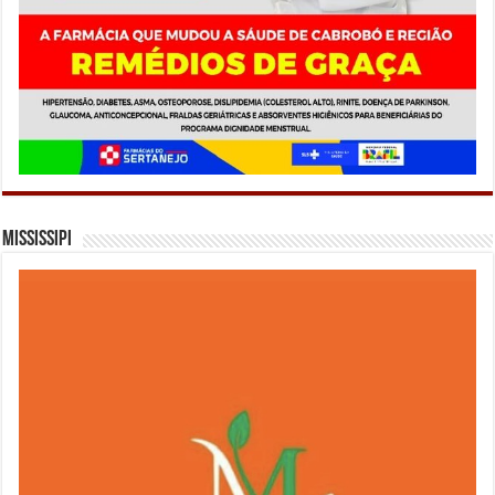
Mississipi