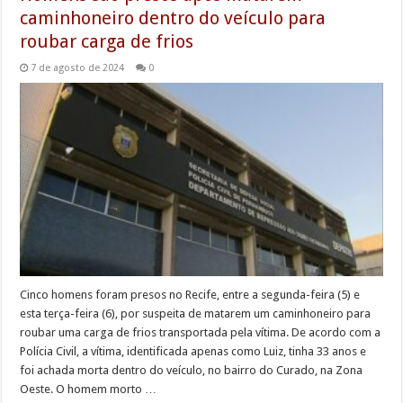
caminhoneiro dentro do veículo para
roubar carga de frios
7 de agosto de 2024
0
Cinco homens foram presos no Recife, entre a segunda-feira (5) e
esta terça-feira (6), por suspeita de matarem um caminhoneiro para
roubar uma carga de frios transportada pela vítima. De acordo com a
Polícia Civil, a vítima, identificada apenas como Luiz, tinha 33 anos e
foi achada morta dentro do veículo, no bairro do Curado, na Zona
Oeste. O homem morto …