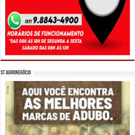
ST Agronegócio