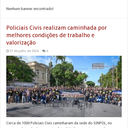
Nenhum banner encontrado!
Policiais Civis realizam caminhada por
melhores condições de trabalho e
valorização
31 de julho de 2024
0
Cerca de 1000 Policiais Civis caminharam da sede do SINPOL, no