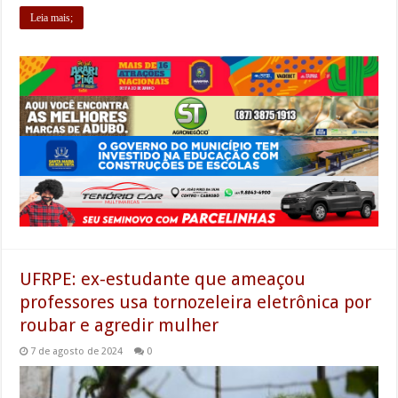
Leia mais;
UFRPE: ex-estudante que ameaçou
professores usa tornozeleira eletrônica por
roubar e agredir mulher
7 de agosto de 2024
0