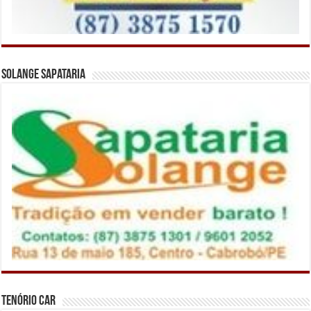
Solange Sapataria
Tenório Car