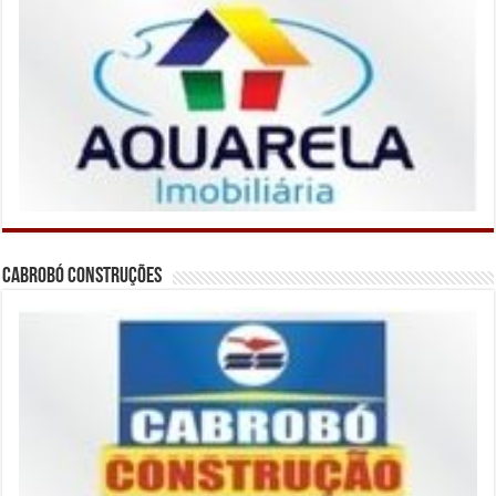
Cabrobó Construções