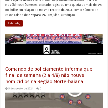
Nos últimos três meses, o Estado registrou uma queda de mais de 9%
no índice em relação ao mesmo recorte de 2023, com o número de
casos caindo de 879 para 792. Em julho, a redução …
Leia mais;
Comando de policiamento informa que
final de semana (2 a 4/8) não houve
homicídios na Região Norte-baiana
5 de agosto de 2024
0