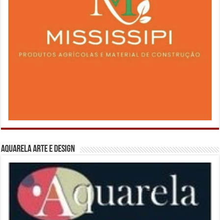
Aquarela Arte e Design