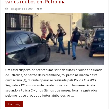
vários roubos em Petrolina
1 de agosto de 2024
0
Um casal suspeito de praticar uma série de furtos e roubos na cidade
de Petrolina, no Sertão de Pernambuco, foi preso na manhã desta
quinta-feira (1), durante operação realizada pela Polícia Civil (PC).
Segundo a PC, os dois vinha sendo monitorado há meses. Ainda
segundo a Polícia Civil, nos últimos dois meses, foram registrados
pelo menos seis roubos e furtos atribuídos ao …
Leia mais;