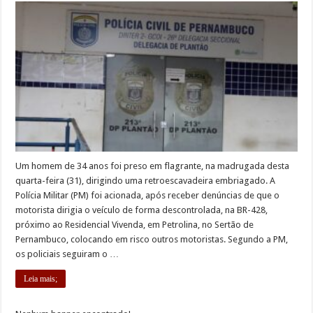
Um homem de 34 anos foi preso em flagrante, na madrugada desta
quarta-feira (31), dirigindo uma retroescavadeira embriagado. A
Polícia Militar (PM) foi acionada, após receber denúncias de que o
motorista dirigia o veículo de forma descontrolada, na BR-428,
próximo ao Residencial Vivenda, em Petrolina, no Sertão de
Pernambuco, colocando em risco outros motoristas. Segundo a PM,
os policiais seguiram o …
Leia mais;