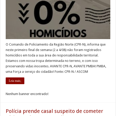
O Comando de Policiamento da Região Norte (CPR-N), informa que
neste primeiro final de semana (2 a 4/08) não foram registrados
homicídios em toda a sua área de responsabilidade territorial.
Estamos com nossa tropa determinada no terreno, e com isso
preservando vidas inocentes. AVANTE CPR-N, AVANTE PMBA! PMBA,
uma Força a serviço do cidadão! Fonte: CPR-N / ASCOM
Leia mais;
Nenhum banner encontrado!
Polícia prende casal suspeito de cometer