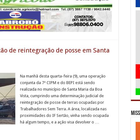
ação de reintegração de posse em Santa
Na manhã desta quarta-feira (9), uma operação
conjunta da 7ª CIPM e do BEPI está sendo
realizada no município de Santa Maria da Boa
Vista, cumprindo uma determinação judicial de
reintegração de posse de terras ocupadas por
Trabalhadores Sem Terra. A área, localizada nas
Miss
proximidades do IF Sertão, vinha sendo ocupada
há algum tempo, e a ação visa devolver o …