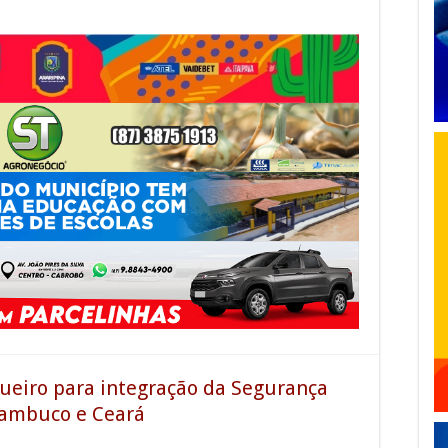
ueiro para integração da Segurança
nambuco e Ceará