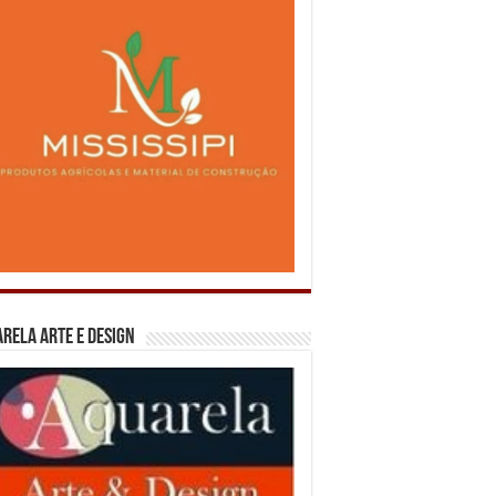
rela Arte e Design