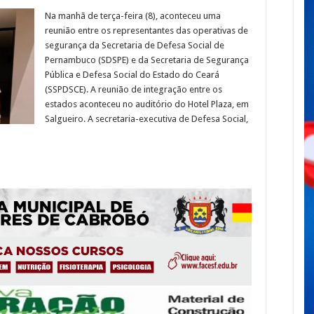
Na manhã de terça-feira (8), aconteceu uma
reunião entre os representantes das operativas de
segurança da Secretaria de Defesa Social de
Pernambuco (SDSPE) e da Secretaria de Segurança
Pública e Defesa Social do Estado do Ceará
(SSPDSCE). A reunião de integração entre os
estados aconteceu no auditório do Hotel Plaza, em
Salgueiro. A secretaria-executiva de Defesa Social,