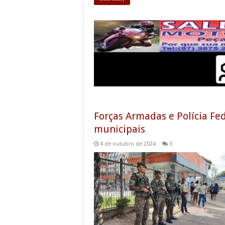
Forças Armadas e Polícia Fe
municipais
4 de outubro de 2024
0