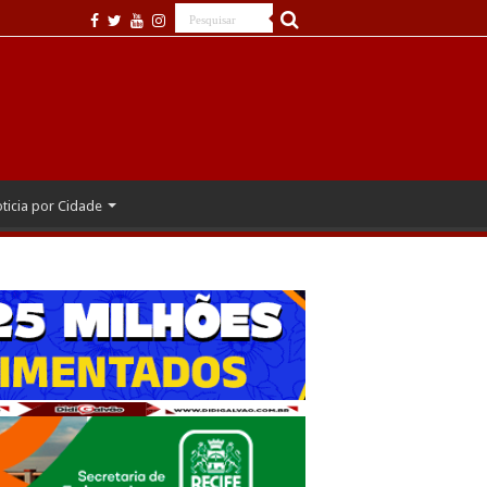
ticia por Cidade