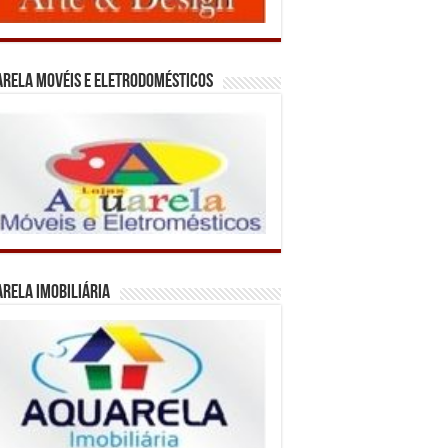
rela Movéis e Eletrodomésticos
rela Imobiliária