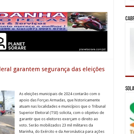
Cab
deral garantem segurança das eleições
Sola
As eleições municipais de 2024 contarão com o
apoio das Forças Armadas, que historicamente
atuam nas localidades e municípios que o Tribunal
Superior Eleitoral (TSE) solicita, com o objetivo de
garantir que os eleitores exerçam o direito ao
voto. Serão mobilizados 23 mil militares da
Marinha, do Exército e da Aeronáutica para ações