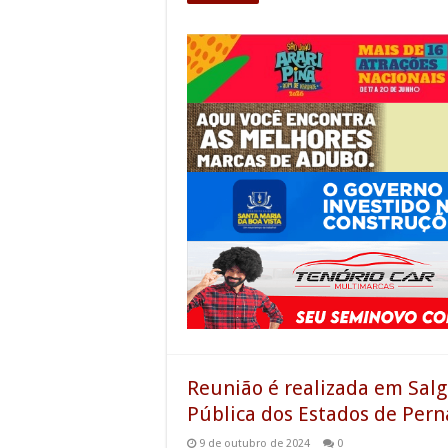
Reunião é realizada em Salg
Pública dos Estados de Per
9 de outubro de 2024
0