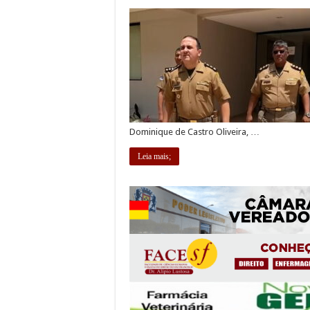
Dominique de Castro Oliveira, …
Leia mais;