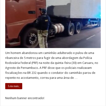
Um homem abandonou um caminhão adulterado e pulou de uma
ribanceira de 5 metros para fugir de uma abordagem da Polícia
Rodoviária Federal (PRF) na noite da quinta-feira (30) em Caruaru, no
Agreste de Pernambuco. A PRF disse que os policiais realizavam
fiscalizações na BR 232 quando o condutor do caminhão parou de
repente no acostamento, correu para uma área de …
Leia mais;
Nenhum banner encontrado!