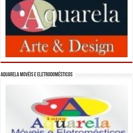
Aquarela Movéis e Eletrodomésticos