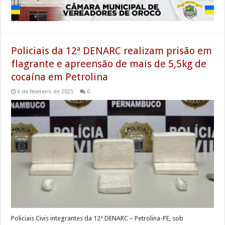
Policiais da 12ª DENARC realizam prisão em
flagrante e apreensão de mais de 5,5kg de
cocaína em Petrolina
6 de fevereiro de 2025
0
Policiais Civis integrantes da 12ª DENARC – Petrolina-PE, sob