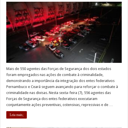
Mais de 550 agentes das Forças de Segurança dos dois estados
foram empregados nas ações de combate à criminalidade,
demonstrando a importância da integração dos entes federativos
Pernambuco e Ceará seguem avançando para reforçar o combate à
criminalidade nas divisas. Nesta sexta-feira (7), 556 agentes das
Forças de Segurança dos entes federativos executaram
conjuntamente ações preventivas, ostensivas, repressivas e de …
Leia mais;