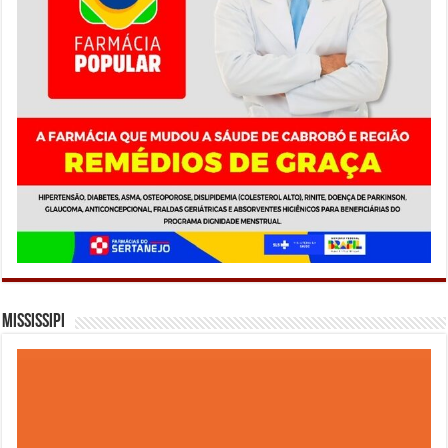
Mississipi