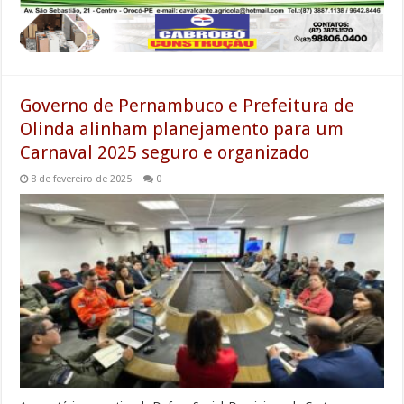
Governo de Pernambuco e Prefeitura de
Olinda alinham planejamento para um
Carnaval 2025 seguro e organizado
8 de fevereiro de 2025
0