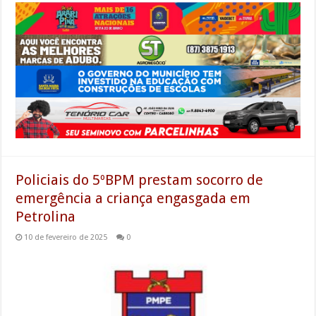
Policiais do 5ºBPM prestam socorro de
emergência a criança engasgada em
Petrolina
10 de fevereiro de 2025
0