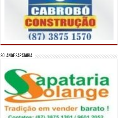
Solange Sapataria