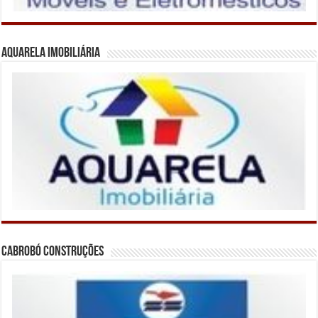
Aquarela Imobiliária
Cabrobó Construções