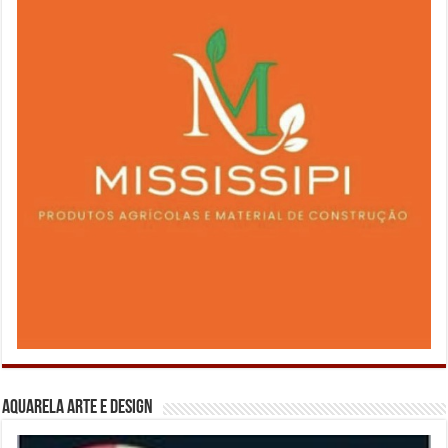
Aquarela Arte e Design