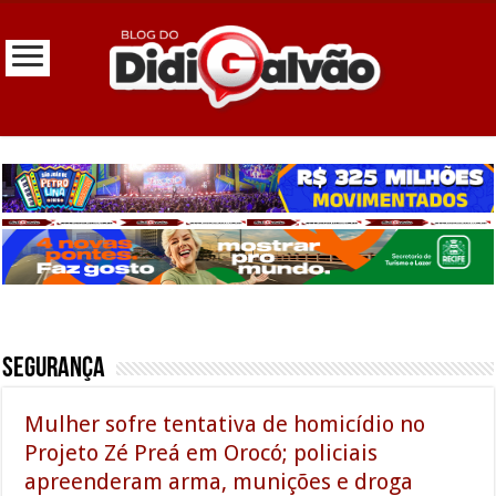
Segurança
Mulher sofre tentativa de homicídio no
Projeto Zé Preá em Orocó; policiais
apreenderam arma, munições e droga