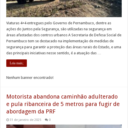
Viaturas 4×4 entregues pelo Governo de Pernambuco, dentre as
ações do Juntos pela Segurança, são utilizadas na segurança em
áreas afastadas dos centros urbanos A Secretaria de Defesa Social de
Pernambuco tem se destacado na implementação de medidas de
segurança para garantir a proteção das áreas rurais do Estado, e uma
das principais iniciativas nesse sentido, é a atuação das …
Leia mais;
Nenhum banner encontrado!
Motorista abandona caminhão adulterado
e pula ribanceira de 5 metros para fugir de
abordagem da PRF
31 de janeiro de 2025
0