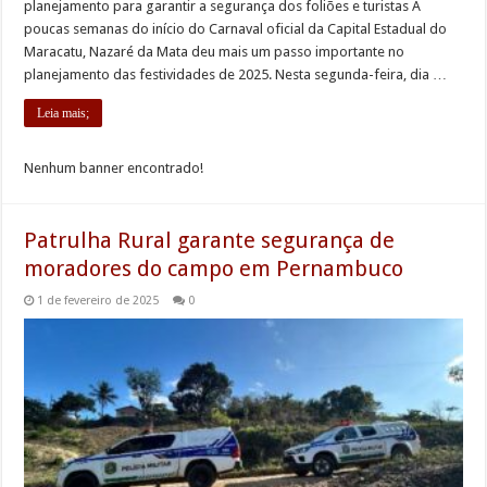
planejamento para garantir a segurança dos foliões e turistas A
poucas semanas do início do Carnaval oficial da Capital Estadual do
Maracatu, Nazaré da Mata deu mais um passo importante no
planejamento das festividades de 2025. Nesta segunda-feira, dia …
Leia mais;
Nenhum banner encontrado!
Patrulha Rural garante segurança de
moradores do campo em Pernambuco
1 de fevereiro de 2025
0