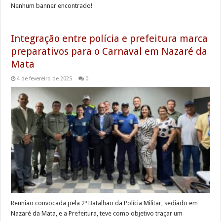
Nenhum banner encontrado!
Integração entre polícia e prefeitura marca
preparativos para o Carnaval em Nazaré da
Mata
4 de fevereiro de 2025
0
Reunião convocada pela 2º Batalhão da Polícia Militar, sediado em
Nazaré da Mata, e a Prefeitura, teve como objetivo traçar um