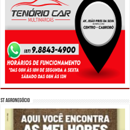
ST Agronegócio