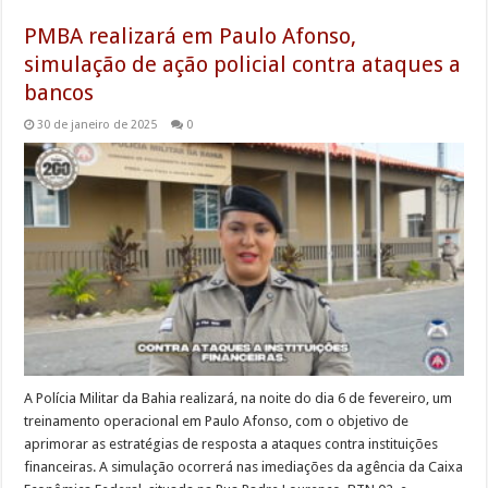
PMBA realizará em Paulo Afonso,
simulação de ação policial contra ataques a
bancos
30 de janeiro de 2025
0
A Polícia Militar da Bahia realizará, na noite do dia 6 de fevereiro, um
treinamento operacional em Paulo Afonso, com o objetivo de
aprimorar as estratégias de resposta a ataques contra instituições
financeiras. A simulação ocorrerá nas imediações da agência da Caixa