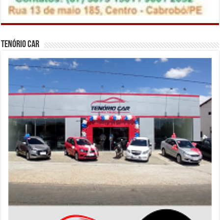
Tenório Car