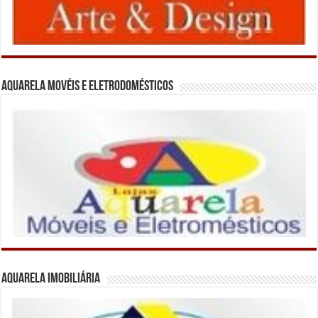
Aquarela Movéis e Eletrodomésticos
Aquarela Imobiliária