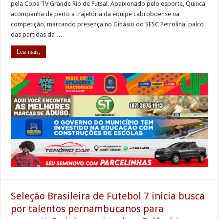
pela Copa TV Grande Rio de Futsal. Apaixonado pelo esporte, Quinca
acompanha de perto a trajetória da equipe cabroboense na
competição, marcando presença no Ginásio do SESC Petrolina, palco
das partidas da …
Leia mais;
Seleção Brasileira de Futebol 7 inicia busca
por talentos pernambucanos para