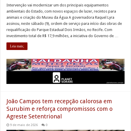
Intervenção vai modernizar um dos principais equipamentos
ambientais do Estado, com novos espaços de lazer, recintos para
animais e criação do Museu da Água A governadora Raquel Lyra
assinou, neste sábado (9), ordem de serviço para início das obras de
requalificação do Parque Estadual Dois Irmãos, no Recife. Com
investimento total de R$ 17,9 milhões, a iniciativa do Governo de …
Leia mais;
João Campos tem recepção calorosa em
Surubim e reforça compromissos com o
Agreste Setentrional
9 de maio de 2026
0