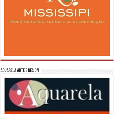
Aquarela Arte e Design