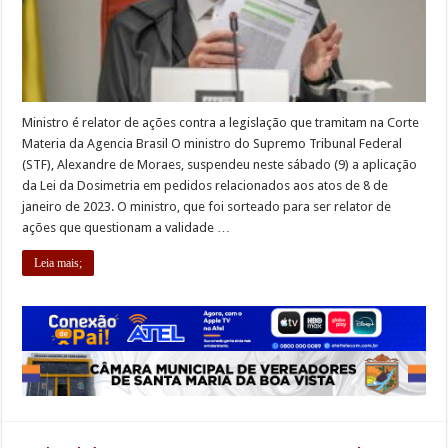
Ministro é relator de ações contra a legislação que tramitam na Corte
Materia da Agencia Brasil O ministro do Supremo Tribunal Federal
(STF), Alexandre de Moraes, suspendeu neste sábado (9) a aplicação
da Lei da Dosimetria em pedidos relacionados aos atos de 8 de
janeiro de 2023. O ministro, que foi sorteado para ser relator de
ações que questionam a validade …
Leia mais;