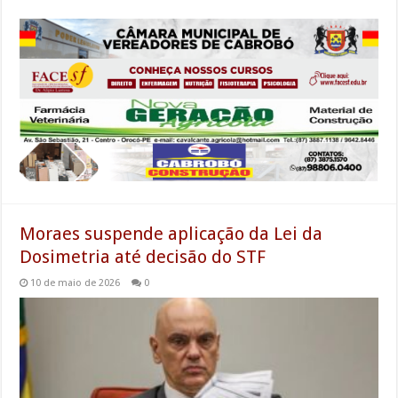
Moraes suspende aplicação da Lei da
Dosimetria até decisão do STF
10 de maio de 2026
0