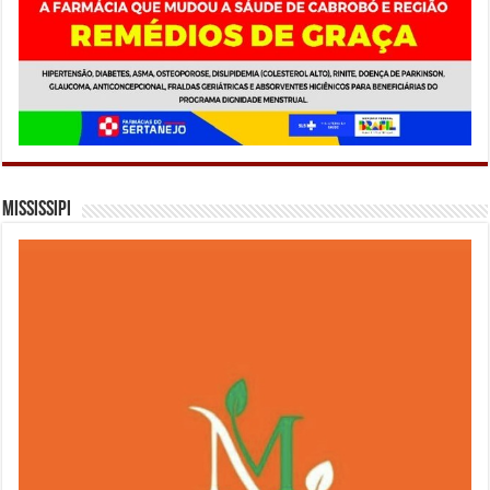
Mississipi