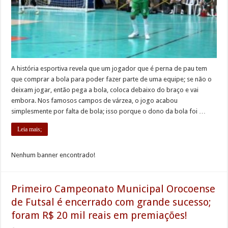
A história esportiva revela que um jogador que é perna de pau tem
que comprar a bola para poder fazer parte de uma equipe; se não o
deixam jogar, então pega a bola, coloca debaixo do braço e vai
embora. Nos famosos campos de várzea, o jogo acabou
simplesmente por falta de bola; isso porque o dono da bola foi …
Leia mais;
Nenhum banner encontrado!
Primeiro Campeonato Municipal Orocoense
de Futsal é encerrado com grande sucesso;
foram R$ 20 mil reais em premiações!