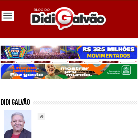
Didi Galvão