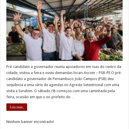
Pré-candidato a governador reuniu apoiadores em ruas do centro da
cidade, visitou a feira e ouviu demandas locais Ascom – PSB-PE O pré-
candidato a governador de Pernambuco João Campos (PSB) deu
sequência a uma série de agendas no Agreste Setentrional com uma
visita a Surubim. O sábado (9) começou com uma caminhada pela
feira, ocasião em que o ex-prefeito do …
Leia mais;
Nenhum banner encontrado!