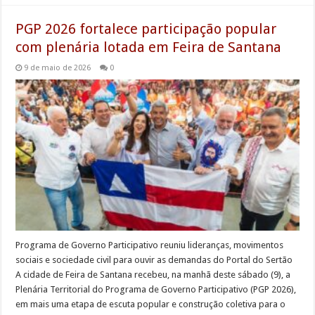
PGP 2026 fortalece participação popular
com plenária lotada em Feira de Santana
9 de maio de 2026
0
Programa de Governo Participativo reuniu lideranças, movimentos
sociais e sociedade civil para ouvir as demandas do Portal do Sertão
A cidade de Feira de Santana recebeu, na manhã deste sábado (9), a
Plenária Territorial do Programa de Governo Participativo (PGP 2026),
em mais uma etapa de escuta popular e construção coletiva para o