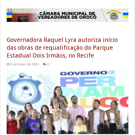
Governadora Raquel Lyra autoriza início
das obras de requalificação do Parque
Estadual Dois Irmãos, no Recife
9 de maio de 2026
0