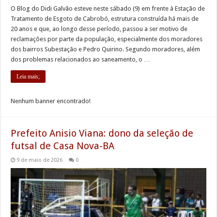
O Blog do Didi Galvão esteve neste sábado (9) em frente à Estação de
Tratamento de Esgoto de Cabrobó, estrutura construída há mais de
20 anos e que, ao longo desse período, passou a ser motivo de
reclamações por parte da população, especialmente dos moradores
dos bairros Subestação e Pedro Quirino. Segundo moradores, além
dos problemas relacionados ao saneamento, o …
Leia mais;
Nenhum banner encontrado!
Prefeito Anisio Viana: dono da seleção de
futsal de Casa Nova-BA
9 de maio de 2026
0