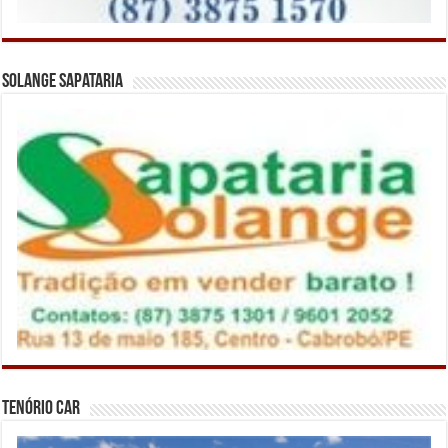
Solange Sapataria
Tenório Car