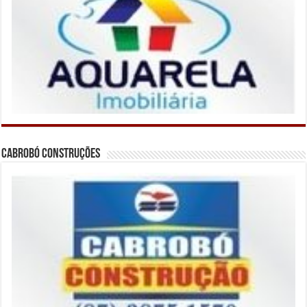
Cabrobó Construções