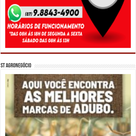
ST Agronegócio