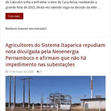
de Cabrobó volta a enfrentar o time de Casa Nova, reeditando a
grande final de 2025, desta vez valendo vaga na decisão da elite …
Leia mais;
Nenhum banner encontrado!
Agricultores do Sistema Itaparica repudiam
nota divulgada pela Neoenergia
Pernambuco e afirmam que não há
impedimento nas subestações
15 de maio de 2026
0