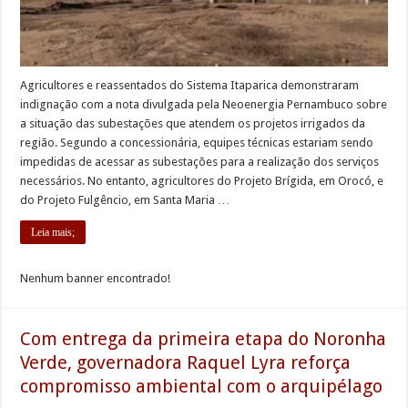
Agricultores e reassentados do Sistema Itaparica demonstraram
indignação com a nota divulgada pela Neoenergia Pernambuco sobre
a situação das subestações que atendem os projetos irrigados da
região. Segundo a concessionária, equipes técnicas estariam sendo
impedidas de acessar as subestações para a realização dos serviços
necessários. No entanto, agricultores do Projeto Brígida, em Orocó, e
do Projeto Fulgêncio, em Santa Maria …
Leia mais;
Nenhum banner encontrado!
Com entrega da primeira etapa do Noronha
Verde, governadora Raquel Lyra reforça
compromisso ambiental com o arquipélago