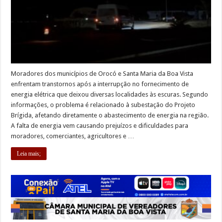
Moradores dos municípios de Orocó e Santa Maria da Boa Vista
enfrentam transtornos após a interrupção no fornecimento de
energia elétrica que deixou diversas localidades às escuras. Segundo
informações, o problema é relacionado à subestação do Projeto
Brígida, afetando diretamente o abastecimento de energia na região.
A falta de energia vem causando prejuízos e dificuldades para
moradores, comerciantes, agricultores e …
Leia mais;