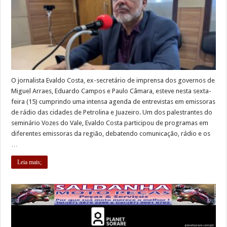
O jornalista Evaldo Costa, ex-secretário de imprensa dos governos de
Miguel Arraes, Eduardo Campos e Paulo Câmara, esteve nesta sexta-
feira (15) cumprindo uma intensa agenda de entrevistas em emissoras
de rádio das cidades de Petrolina e Juazeiro. Um dos palestrantes do
seminário Vozes do Vale, Evaldo Costa participou de programas em
diferentes emissoras da região, debatendo comunicação, rádio e os
…
Leia mais;