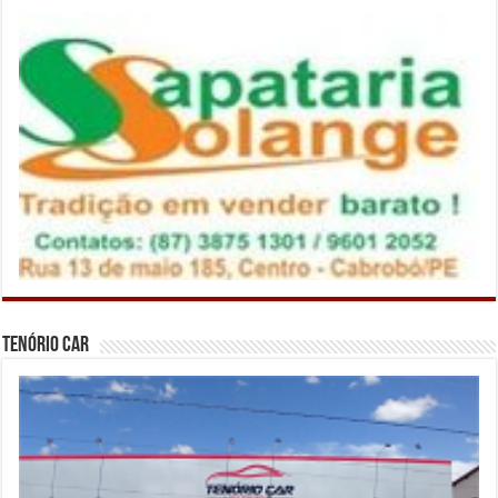
Tenório Car