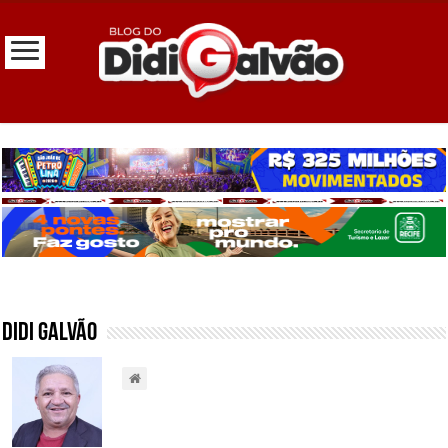
Didi Galvão