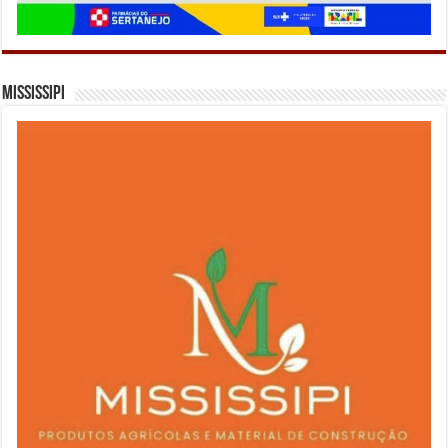
Mississipi