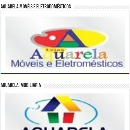
Aquarela Movéis e Eletrodomésticos
Aquarela Imobiliária