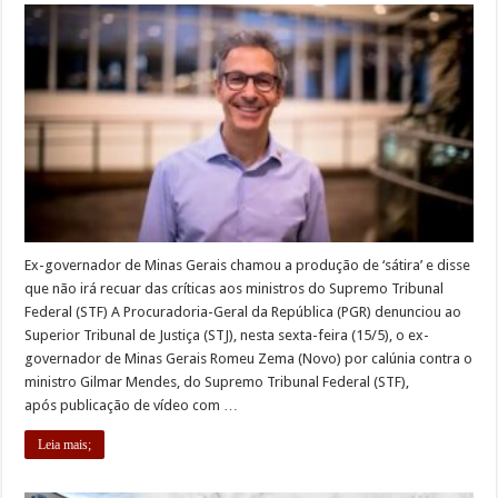
Ex-governador de Minas Gerais chamou a produção de ‘sátira’ e disse
que não irá recuar das críticas aos ministros do Supremo Tribunal
Federal (STF) A Procuradoria-Geral da República (PGR) denunciou ao
Superior Tribunal de Justiça (STJ), nesta sexta-feira (15/5), o ex-
governador de Minas Gerais Romeu Zema (Novo) por calúnia contra o
ministro Gilmar Mendes, do Supremo Tribunal Federal (STF),
após publicação de vídeo com …
Leia mais;