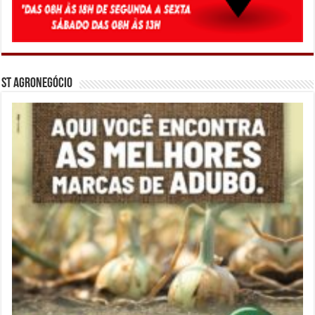
ST Agronegócio