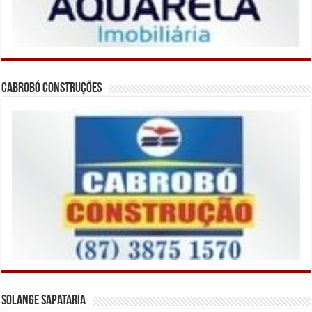
Cabrobó Construções
Solange Sapataria