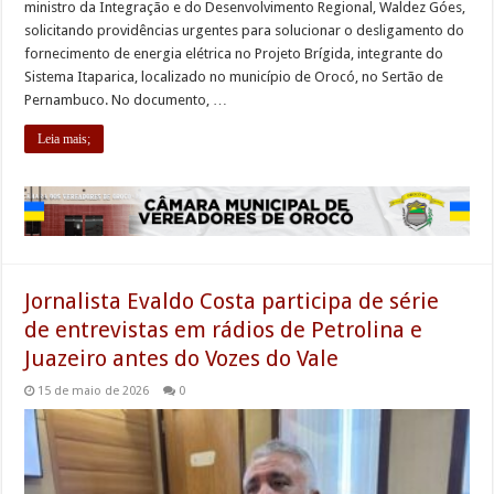
ministro da Integração e do Desenvolvimento Regional, Waldez Góes,
solicitando providências urgentes para solucionar o desligamento do
fornecimento de energia elétrica no Projeto Brígida, integrante do
Sistema Itaparica, localizado no município de Orocó, no Sertão de
Pernambuco. No documento, …
Leia mais;
Jornalista Evaldo Costa participa de série
de entrevistas em rádios de Petrolina e
Juazeiro antes do Vozes do Vale
15 de maio de 2026
0