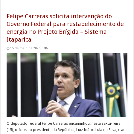
Felipe Carreras solicita intervenção do
Governo Federal para restabelecimento de
energia no Projeto Brígida – Sistema
Itaparica
15 de maio de 2026
0
O deputado federal Felipe Carreras encaminhou, nesta sexta-feira
(15), ofícios ao presidente da República, Luiz Inácio Lula da Silva, e ao