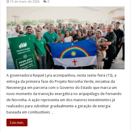
15 de maio de 2026
0
A governadora Raquel Lyra acompanhou, nesta sexta-feira (15), a
entrega da primeira fase do Projeto Noronha Verde, iniciativa da
Neoenergia em parceria com o Governo do Estado que marca um
novo momento da transição energética no arquipélago de Fernando
de Noronha. A ação representa um dos maiores investimentos já
realizados para substituir gradualmente a geração de energia
baseada em combustíveis …
Leia mais;