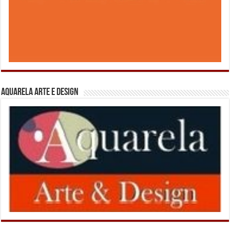
Aquarela Arte e Design