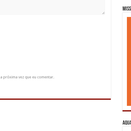
Miss
a próxima vez que eu comentar.
Aqua