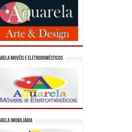
rela Movéis e Eletrodomésticos
rela Imobiliária