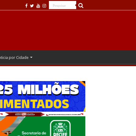
ticia por Cidade