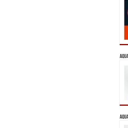
Aqua
Aqua