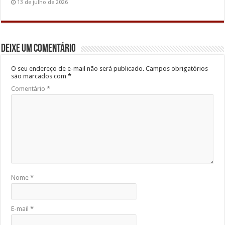
13 de julho de 2026
Deixe um comentário
O seu endereço de e-mail não será publicado.
Campos obrigatórios
são marcados com
*
Comentário
*
Nome
*
E-mail
*