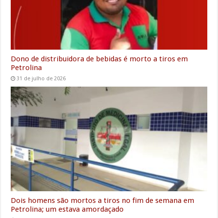
Dono de distribuidora de bebidas é morto a tiros em
Petrolina
31 de julho de 2026
Dois homens são mortos a tiros no fim de semana em
Petrolina; um estava amordaçado