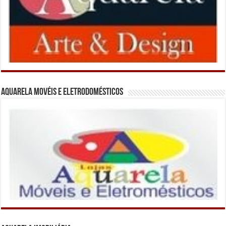
Aquarela Movéis e Eletrodomésticos