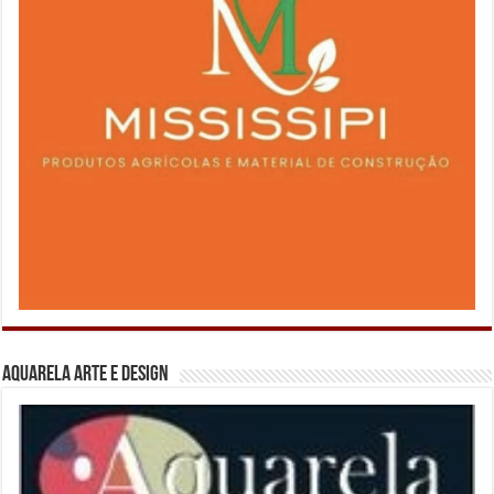
Aquarela Arte e Design