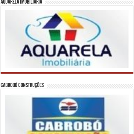
Aquarela Imobiliária
Cabrobó Construções