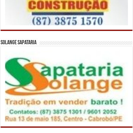
Solange Sapataria