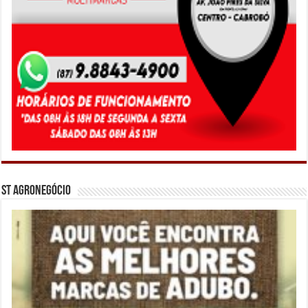
ST Agronegócio