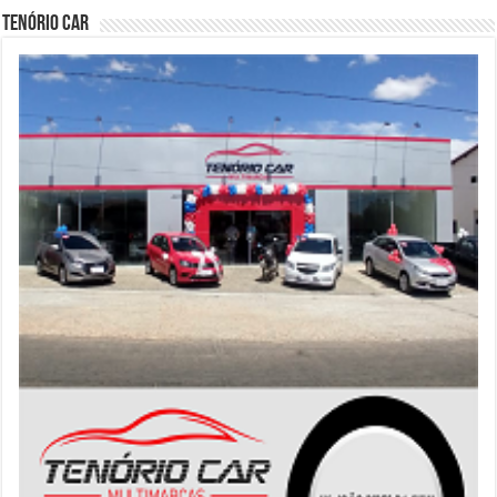
Tenório Car