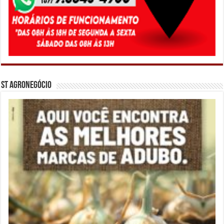
ST Agronegócio