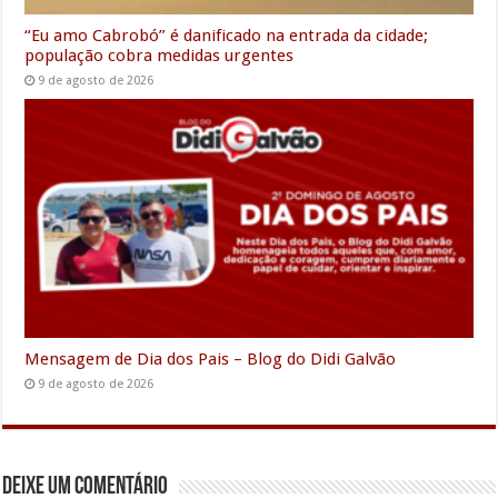
“Eu amo Cabrobó” é danificado na entrada da cidade;
população cobra medidas urgentes
9 de agosto de 2026
Mensagem de Dia dos Pais – Blog do Didi Galvão
9 de agosto de 2026
Deixe um comentário