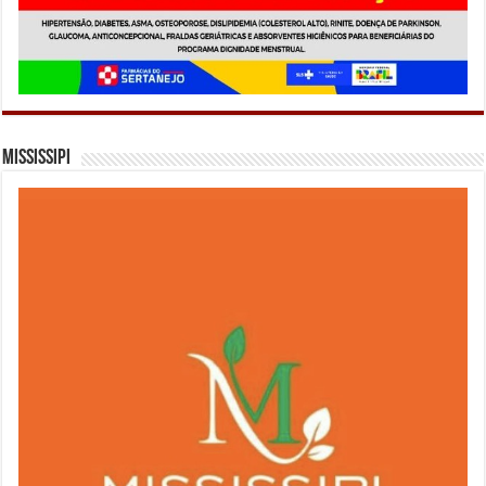
Mississipi