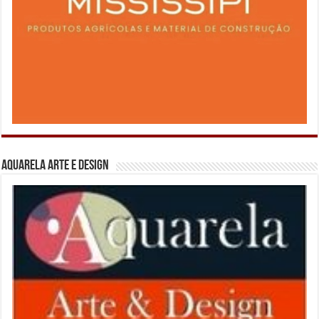
Aquarela Arte e Design