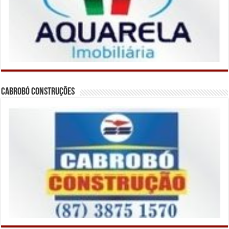
Cabrobó Construções