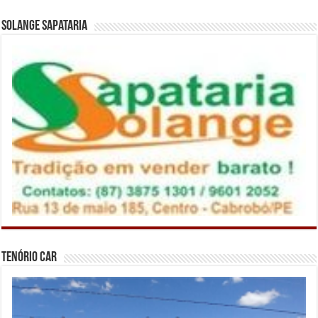
Solange Sapataria
Tenório Car