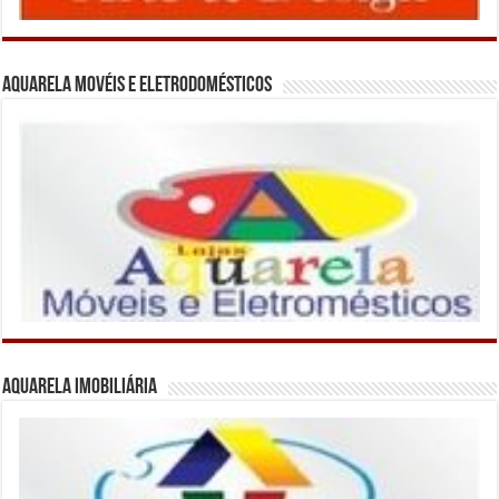
Aquarela Movéis e Eletrodomésticos
Aquarela Imobiliária