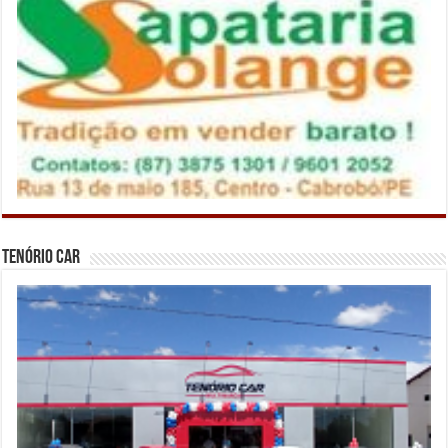
Tenório Car