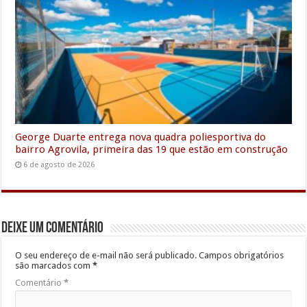
George Duarte entrega nova quadra poliesportiva do
bairro Agrovila, primeira das 19 que estão em construção
6 de agosto de 2026
Deixe um comentário
O seu endereço de e-mail não será publicado.
Campos obrigatórios
são marcados com
*
Comentário
*