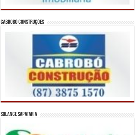
Cabrobó Construções
Solange Sapataria