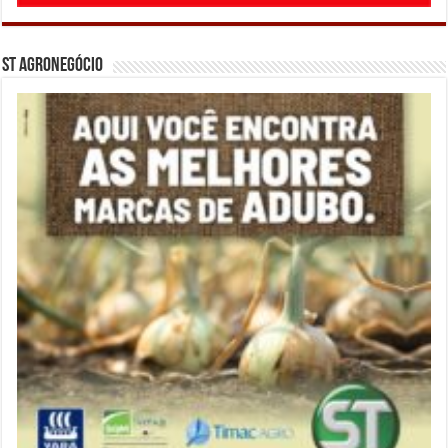
ST Agronegócio