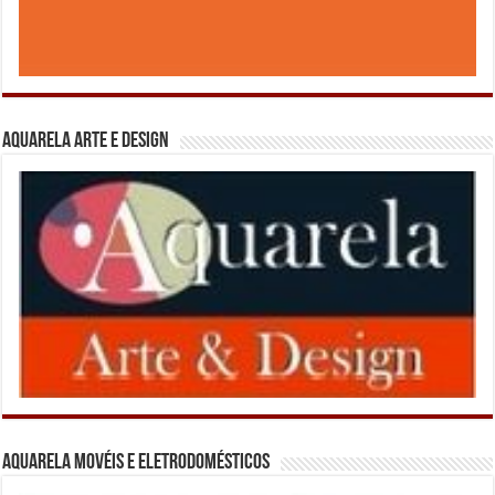
Aquarela Arte e Design
Aquarela Movéis e Eletrodomésticos