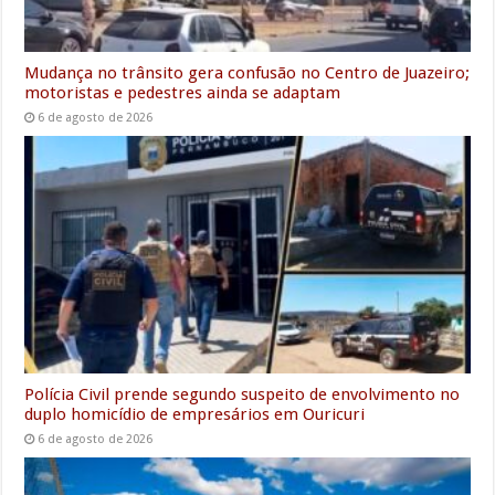
Mudança no trânsito gera confusão no Centro de Juazeiro;
motoristas e pedestres ainda se adaptam
6 de agosto de 2026
Polícia Civil prende segundo suspeito de envolvimento no
duplo homicídio de empresários em Ouricuri
6 de agosto de 2026