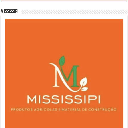
Mississipi