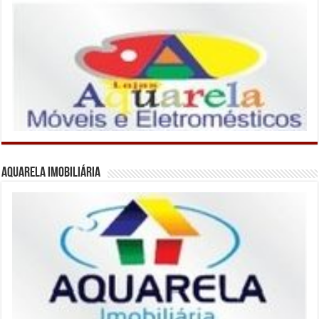
Aquarela Imobiliária