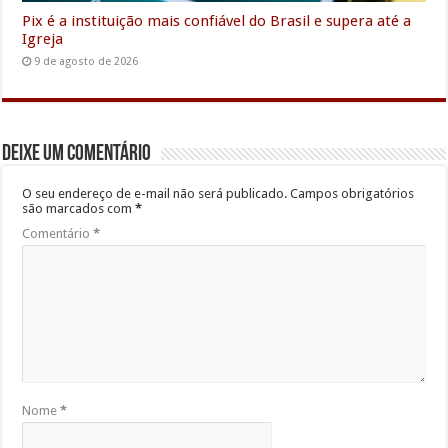
Pix é a instituição mais confiável do Brasil e supera até a
Igreja
9 de agosto de 2026
Deixe um comentário
O seu endereço de e-mail não será publicado.
Campos obrigatórios
são marcados com
*
Comentário
*
Nome
*