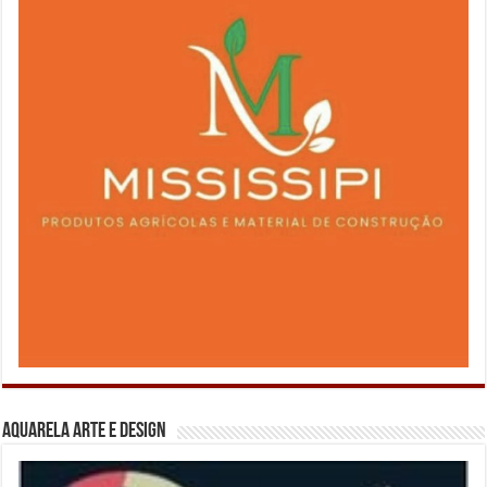
Aquarela Arte e Design