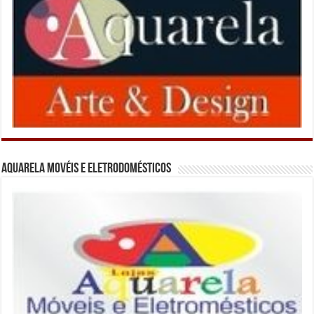
Aquarela Movéis e Eletrodomésticos