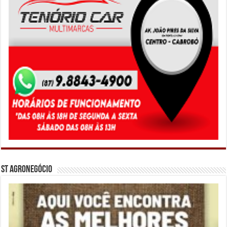
ST Agronegócio