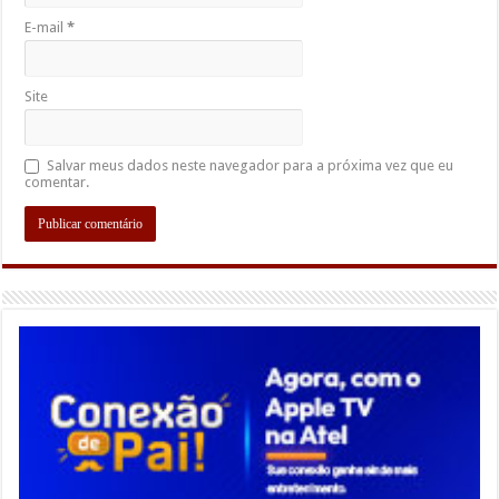
E-mail
*
Site
Salvar meus dados neste navegador para a próxima vez que eu
comentar.