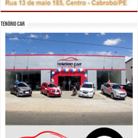
Tenório Car