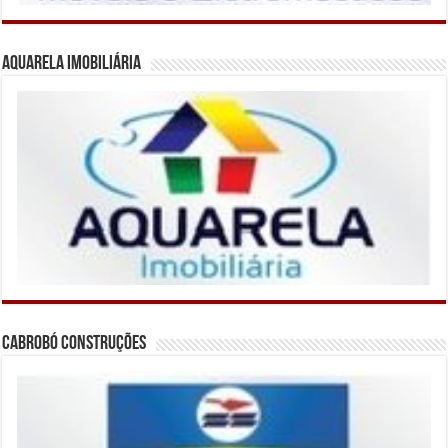
Aquarela Imobiliária
Cabrobó Construções