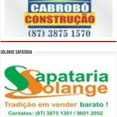
Solange Sapataria