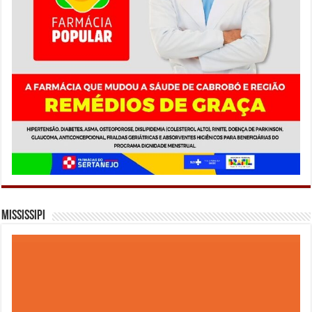
Mississipi