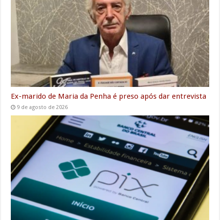
Ex-marido de Maria da Penha é preso após dar entrevista
9 de agosto de 2026