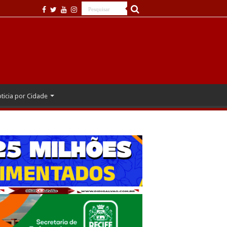
ticia por Cidade