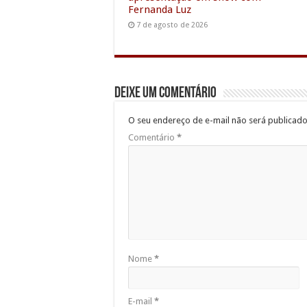
Fernanda Luz
7 de agosto de 2026
Deixe um comentário
O seu endereço de e-mail não será publicado
Comentário
*
Nome
*
E-mail
*