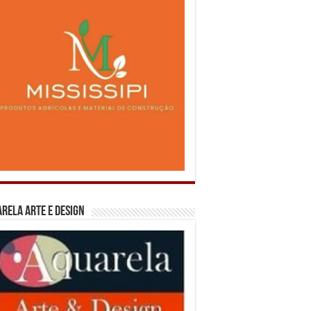
rela Arte e Design