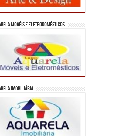
rela Movéis e Eletrodomésticos
rela Imobiliária