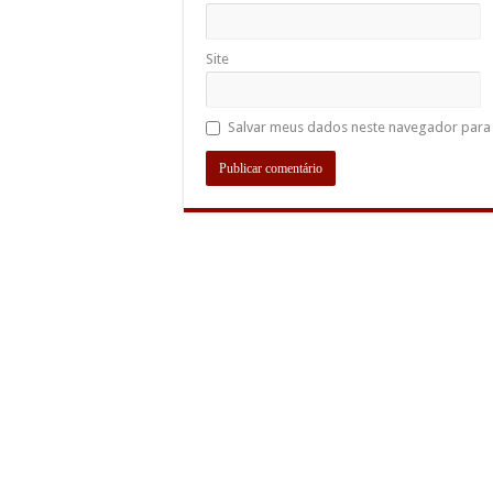
Site
Salvar meus dados neste navegador para 