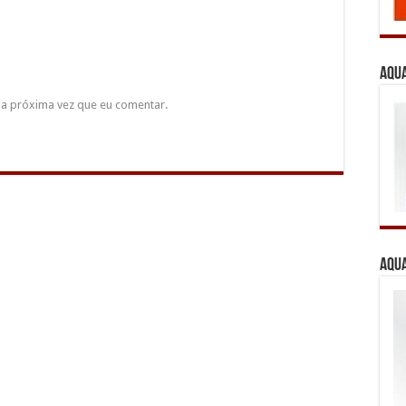
Aqua
a próxima vez que eu comentar.
Aqua