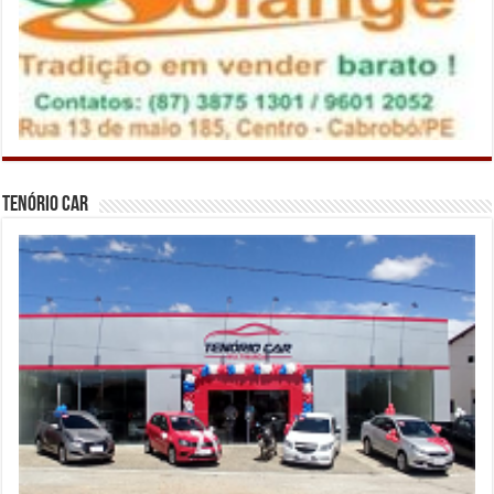
Tenório Car