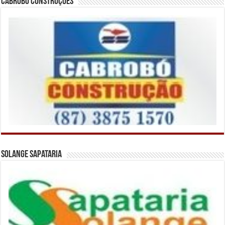
Cabrobó Construções
Solange Sapataria