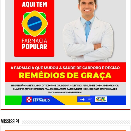
Mississipi