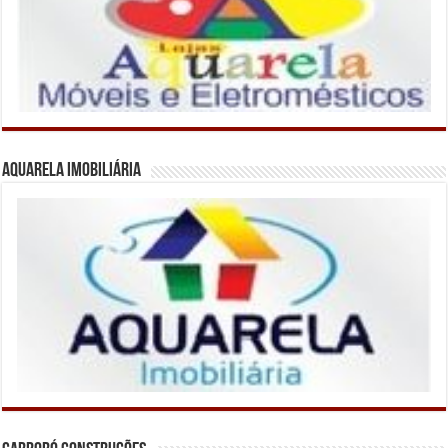
Aquarela Imobiliária