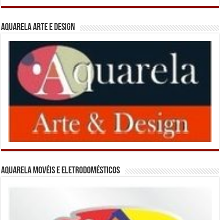
Aquarela Arte e Design
Aquarela Movéis e Eletrodomésticos