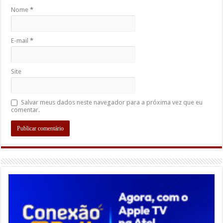
Nome
*
E-mail
*
Site
Salvar meus dados neste navegador para a próxima vez que eu
comentar.