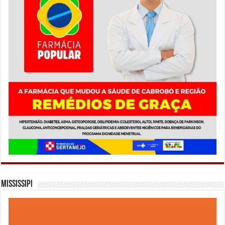
Mississipi