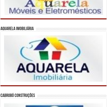
Aquarela Imobiliária
Cabrobó Construções