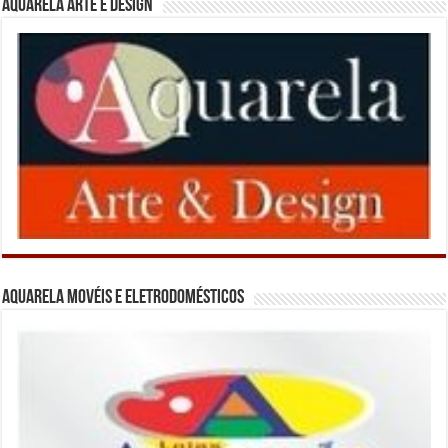
Aquarela Arte e Design
Aquarela Movéis e Eletrodomésticos