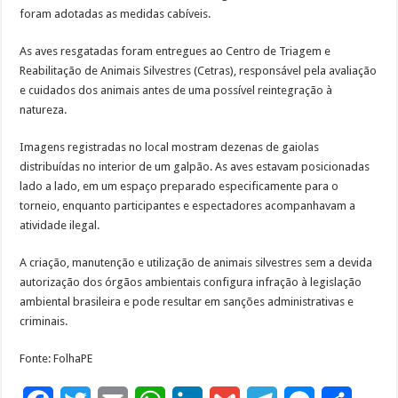
foram adotadas as medidas cabíveis.
As aves resgatadas foram entregues ao Centro de Triagem e
Reabilitação de Animais Silvestres (Cetras), responsável pela avaliação
e cuidados dos animais antes de uma possível reintegração à
natureza.
Imagens registradas no local mostram dezenas de gaiolas
distribuídas no interior de um galpão. As aves estavam posicionadas
lado a lado, em um espaço preparado especificamente para o
torneio, enquanto participantes e espectadores acompanhavam a
atividade ilegal.
A criação, manutenção e utilização de animais silvestres sem a devida
autorização dos órgãos ambientais configura infração à legislação
ambiental brasileira e pode resultar em sanções administrativas e
criminais.
Fonte: FolhaPE