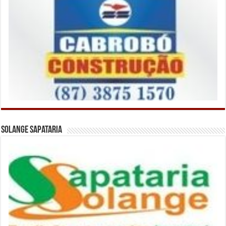
Solange Sapataria