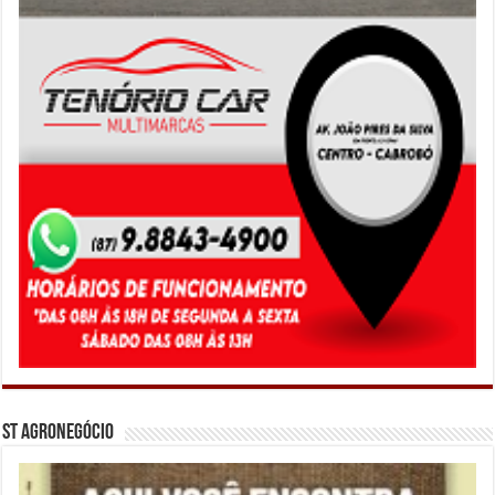
ST Agronegócio