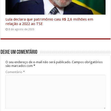
Lula declara que patrimônio caiu R$ 2,6 milhões em
relação a 2022 ao TSE
8 de agosto de 2026
Deixe um comentário
O seu endereço de e-mail não será publicado.
Campos obrigatórios
são marcados com
*
Comentário
*