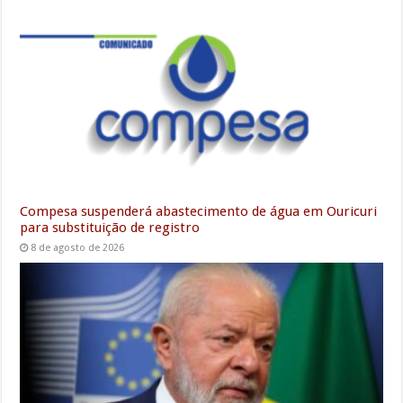
Compesa suspenderá abastecimento de água em Ouricuri
para substituição de registro
8 de agosto de 2026