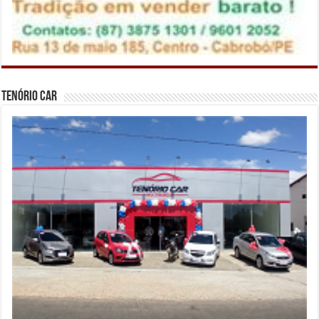
Tenório Car