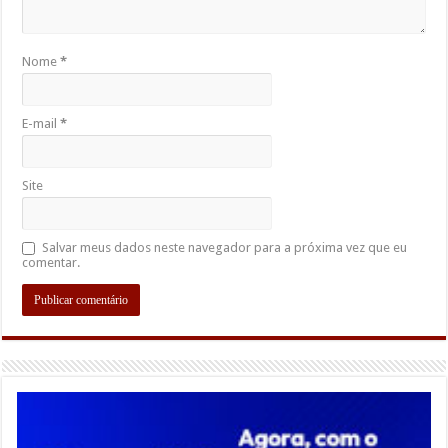
Nome
*
E-mail
*
Site
Salvar meus dados neste navegador para a próxima vez que eu
comentar.