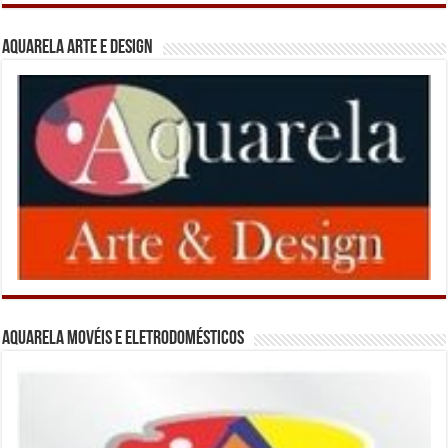
Aquarela Arte e Design
Aquarela Movéis e Eletrodomésticos