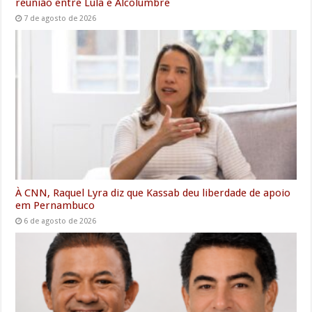
reunião entre Lula e Alcolumbre
7 de agosto de 2026
À CNN, Raquel Lyra diz que Kassab deu liberdade de apoio
em Pernambuco
6 de agosto de 2026