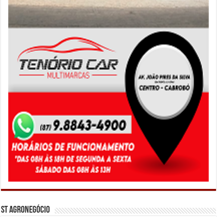
ST Agronegócio