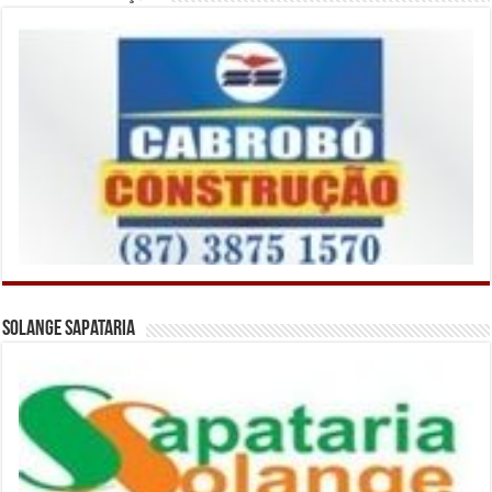
Solange Sapataria