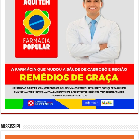
Mississipi