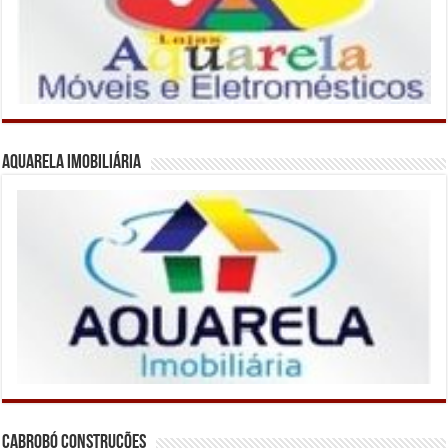
Aquarela Imobiliária
Cabrobó Construções