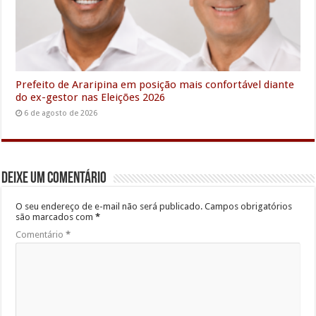
Prefeito de Araripina em posição mais confortável diante
do ex-gestor nas Eleições 2026
6 de agosto de 2026
Deixe um comentário
O seu endereço de e-mail não será publicado.
Campos obrigatórios
são marcados com
*
Comentário
*