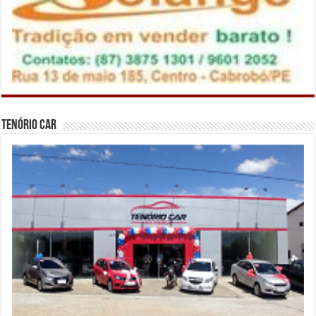
Tenório Car