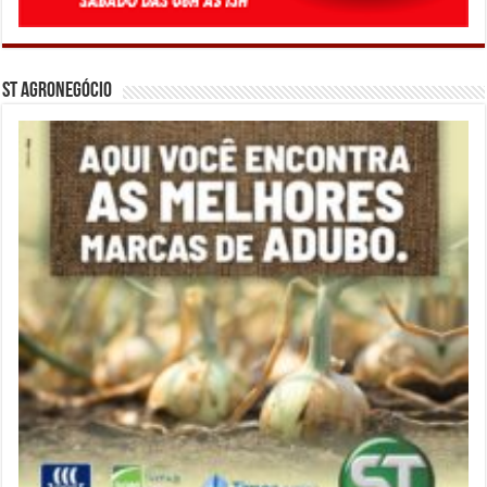
ST Agronegócio