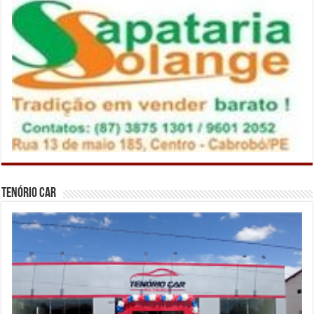
Tenório Car