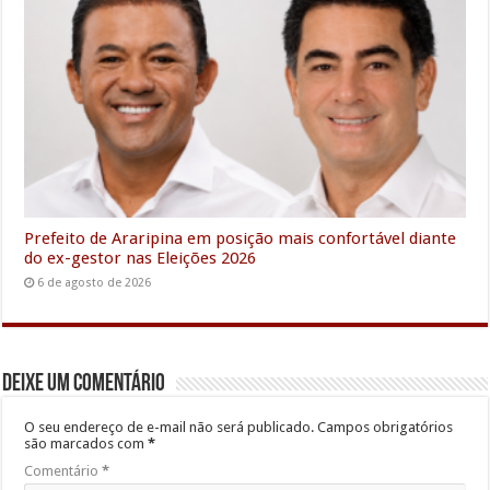
Prefeito de Araripina em posição mais confortável diante
do ex-gestor nas Eleições 2026
6 de agosto de 2026
Deixe um comentário
O seu endereço de e-mail não será publicado.
Campos obrigatórios
são marcados com
*
Comentário
*