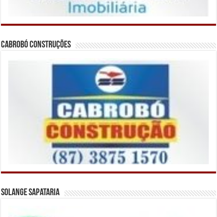
Cabrobó Construções
Solange Sapataria