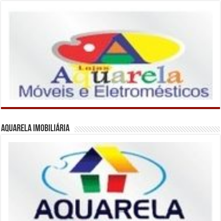
Aquarela Imobiliária