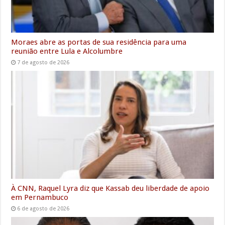
Moraes abre as portas de sua residência para uma
reunião entre Lula e Alcolumbre
7 de agosto de 2026
À CNN, Raquel Lyra diz que Kassab deu liberdade de apoio
em Pernambuco
6 de agosto de 2026