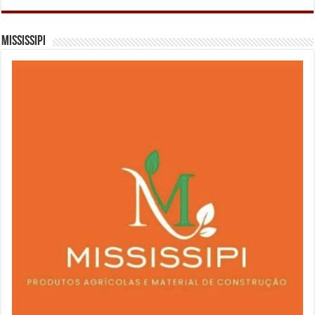
Mississipi