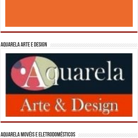
Aquarela Arte e Design
Aquarela Movéis e Eletrodomésticos