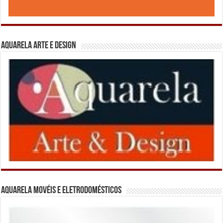
Aquarela Arte e Design
Aquarela Movéis e Eletrodomésticos