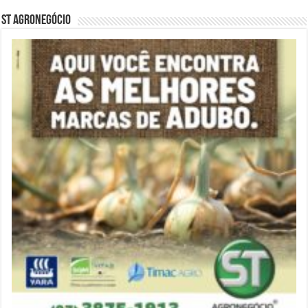
ST Agronegócio