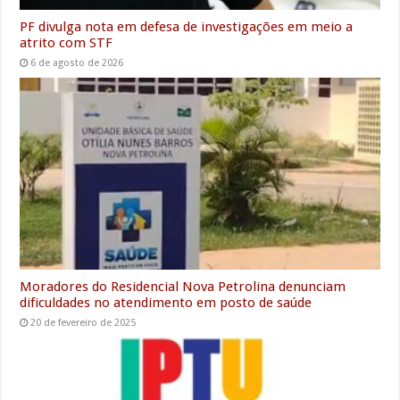
PF divulga nota em defesa de investigações em meio a
atrito com STF
6 de agosto de 2026
Moradores do Residencial Nova Petrolina denunciam
dificuldades no atendimento em posto de saúde
20 de fevereiro de 2025