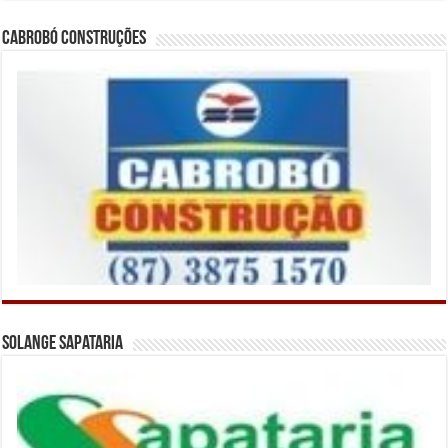
Cabrobó Construções
Solange Sapataria