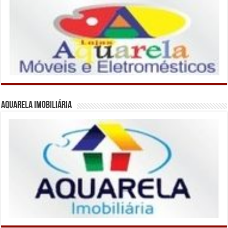
Aquarela Imobiliária