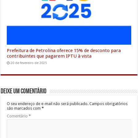
Prefeitura de Petrolina oferece 15% de desconto para
contribuintes que pagarem IPTU à vista
20 de fevereiro de 2025
Deixe um comentário
O seu endereço de e-mail não será publicado.
Campos obrigatórios
são marcados com
*
Comentário
*