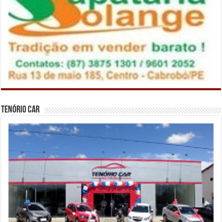
Tenório Car