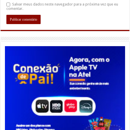
Salvar meus dados neste navegador para a próxima vez que eu
comentar.