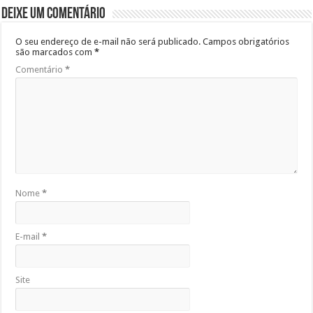
Deixe um comentário
O seu endereço de e-mail não será publicado.
Campos obrigatórios
são marcados com
*
Comentário
*
Nome
*
E-mail
*
Site