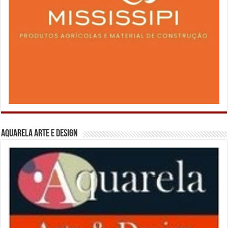
Aquarela Arte e Design