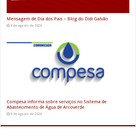
Mensagem de Dia dos Pais – Blog do Didi Galvão
9 de agosto de 2026
Compesa informa sobre serviços no Sistema de
Abastecimento de Água de Arcoverde
9 de agosto de 2026