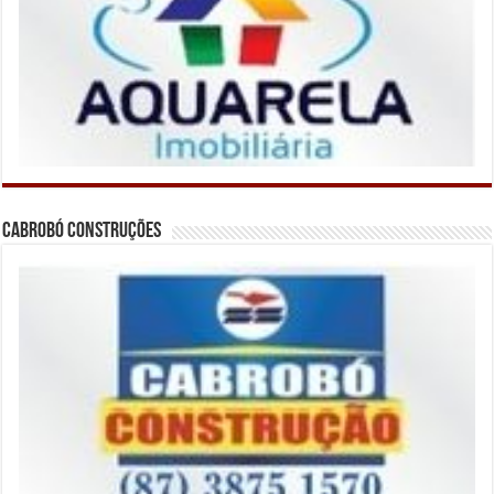
Cabrobó Construções