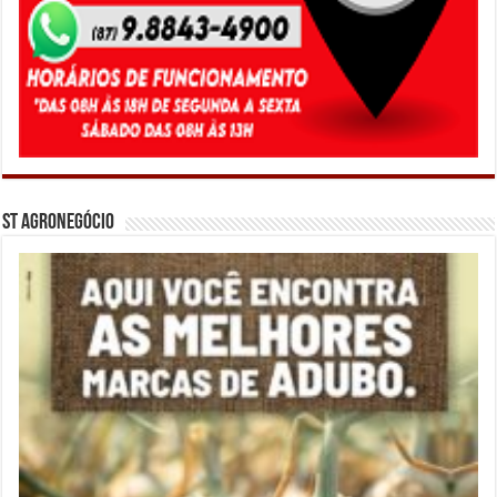
ST Agronegócio