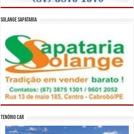
Solange Sapataria
Tenório Car