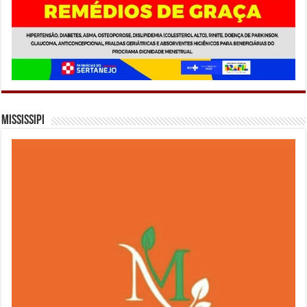
Mississipi