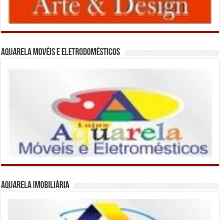
Aquarela Movéis e Eletrodomésticos
Aquarela Imobiliária