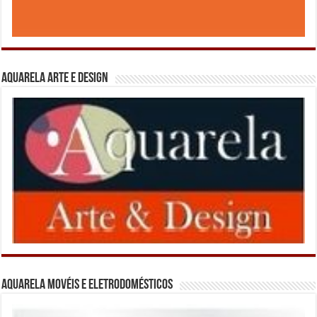
Aquarela Arte e Design
Aquarela Movéis e Eletrodomésticos