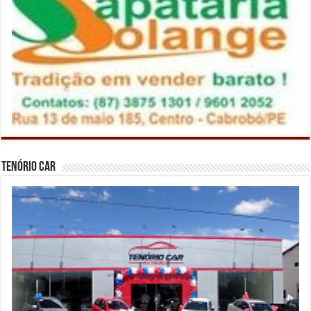
Tenório Car