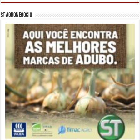
ST Agronegócio