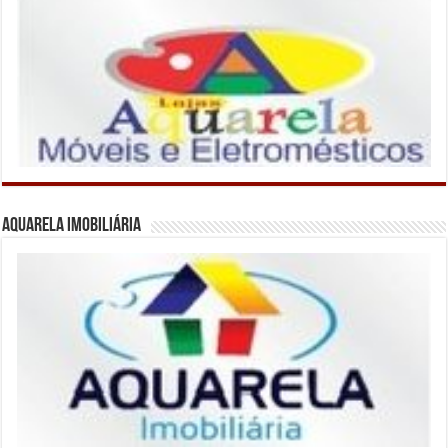
Aquarela Imobiliária