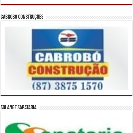
Cabrobó Construções
Solange Sapataria