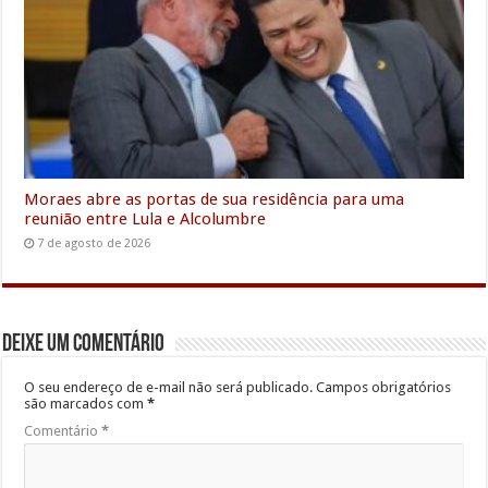
Moraes abre as portas de sua residência para uma
reunião entre Lula e Alcolumbre
7 de agosto de 2026
Deixe um comentário
O seu endereço de e-mail não será publicado.
Campos obrigatórios
são marcados com
*
Comentário
*