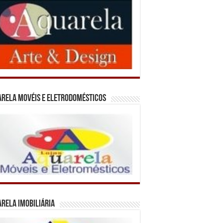
rela Movéis e Eletrodomésticos
rela Imobiliária