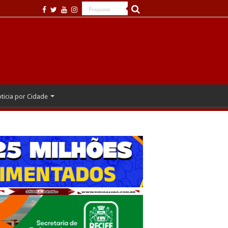
ticia por Cidade