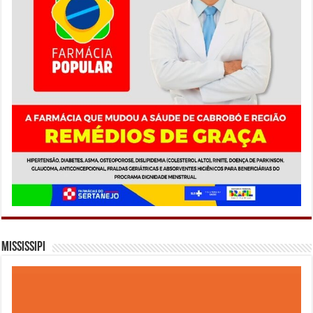
Mississipi