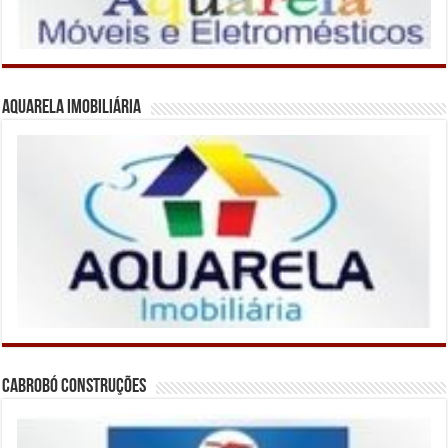
Aquarela Imobiliária
Cabrobó Construções