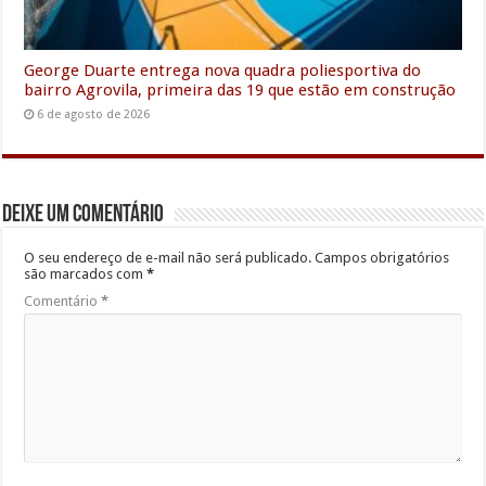
George Duarte entrega nova quadra poliesportiva do
bairro Agrovila, primeira das 19 que estão em construção
6 de agosto de 2026
Deixe um comentário
O seu endereço de e-mail não será publicado.
Campos obrigatórios
são marcados com
*
Comentário
*