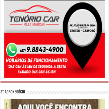
ST Agronegócio