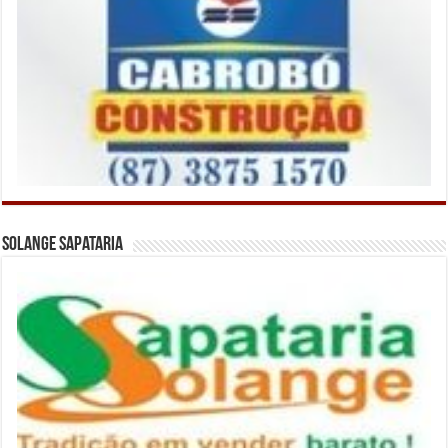
Solange Sapataria