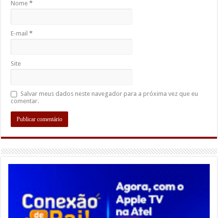
Nome
*
E-mail
*
Site
Salvar meus dados neste navegador para a próxima vez que eu
comentar.