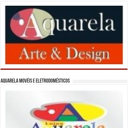
Aquarela Movéis e Eletrodomésticos