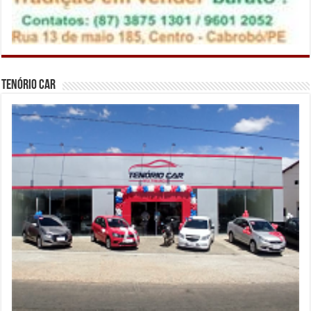
Tenório Car