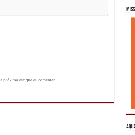
Miss
a próxima vez que eu comentar.
Aqua