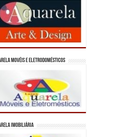
rela Movéis e Eletrodomésticos
rela Imobiliária