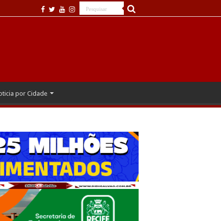
ticia por Cidade