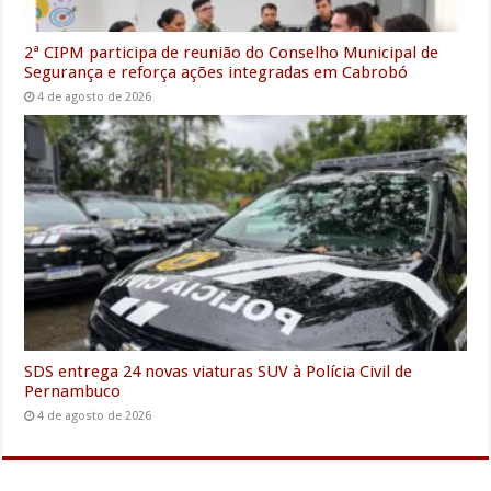
2ª CIPM participa de reunião do Conselho Municipal de
Segurança e reforça ações integradas em Cabrobó
4 de agosto de 2026
SDS entrega 24 novas viaturas SUV à Polícia Civil de
Pernambuco
4 de agosto de 2026