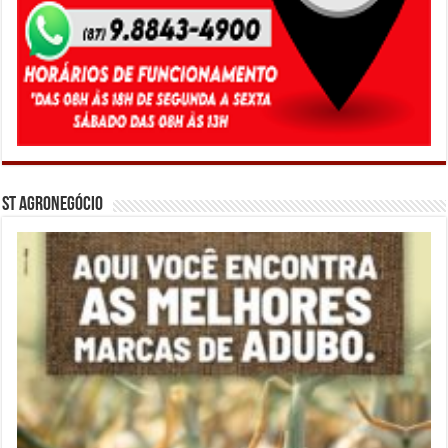
ST Agronegócio