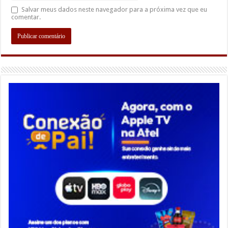
Salvar meus dados neste navegador para a próxima vez que eu
comentar.