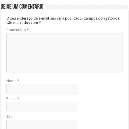
Deixe um comentário
O seu endereço de e-mail não será publicado.
Campos obrigatórios
são marcados com
*
Comentário
*
Nome
*
E-mail
*
Site