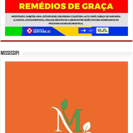
Mississipi