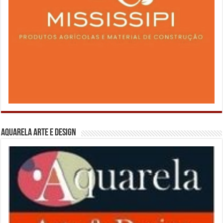
Aquarela Arte e Design