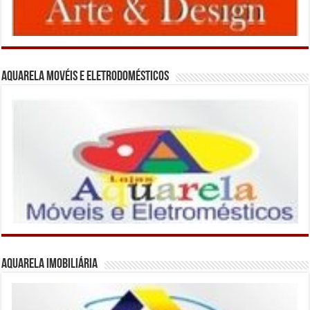
Aquarela Movéis e Eletrodomésticos
Aquarela Imobiliária