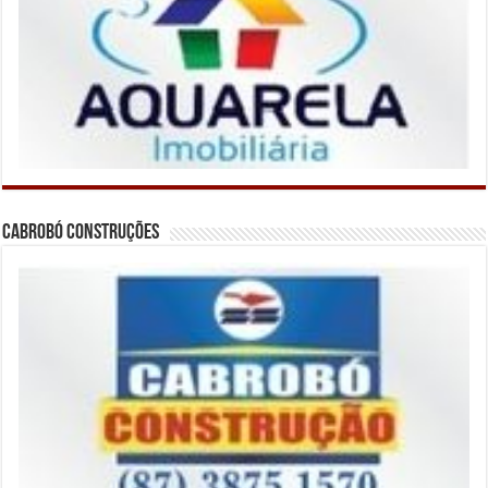
Cabrobó Construções