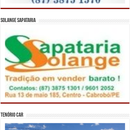
Solange Sapataria
Tenório Car