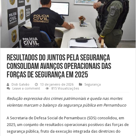
Resultados do Juntos pela Segurança
consolidam avanços operacionais das
forças de segurança em 2025
Didi Galvão
13 de janeiro de 2026
Segurança
Leave a comment
815 Visualizações
Redução expressiva dos crimes patrimoniais e queda nas mortes
violentas marcam o balanço da segurança pública em Pernambuco
A Secretaria de Defesa Social de Pernambuco (SDS) consolidou, em
2025, um conjunto de resultados operacionais positivos das forças de
segurança pública, fruto da execução integrada das diretrizes do