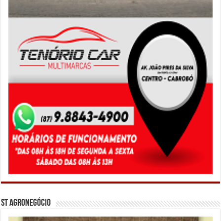
ST Agronegócio