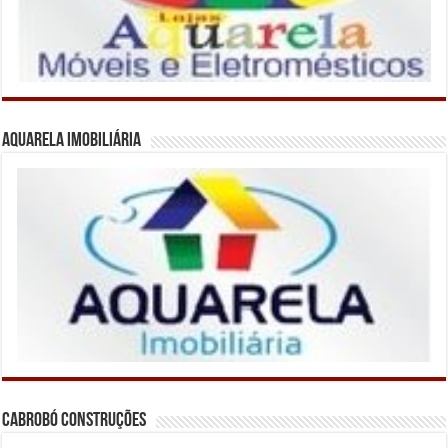
Aquarela Imobiliária
Cabrobó Construções