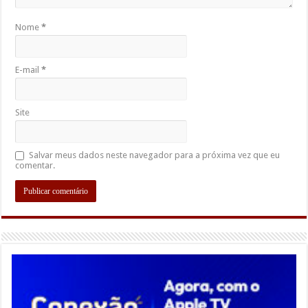
Nome
*
E-mail
*
Site
Salvar meus dados neste navegador para a próxima vez que eu
comentar.