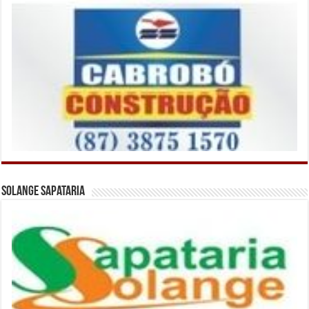
Solange Sapataria