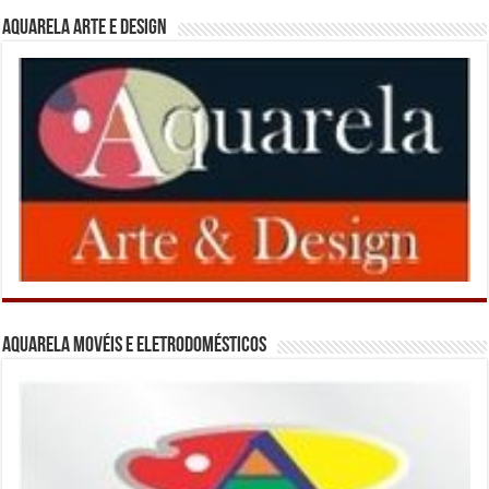
Aquarela Arte e Design
Aquarela Movéis e Eletrodomésticos