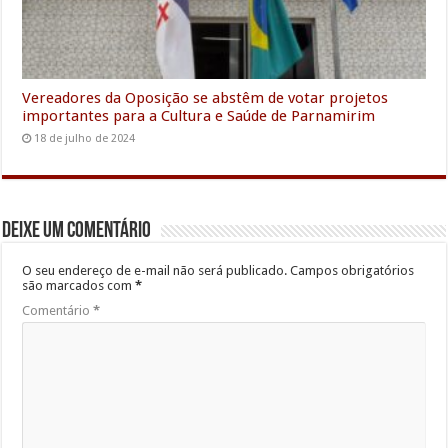
Vereadores da Oposição se abstêm de votar projetos
importantes para a Cultura e Saúde de Parnamirim
18 de julho de 2024
Deixe um comentário
O seu endereço de e-mail não será publicado.
Campos obrigatórios
são marcados com
*
Comentário
*