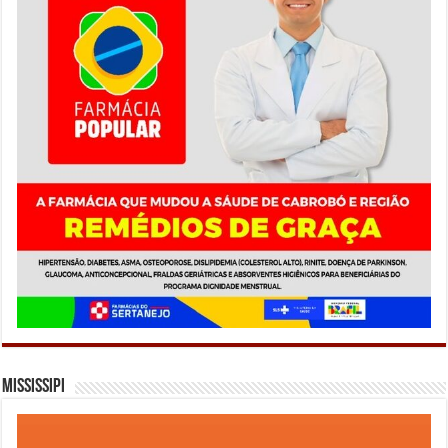
Mississipi