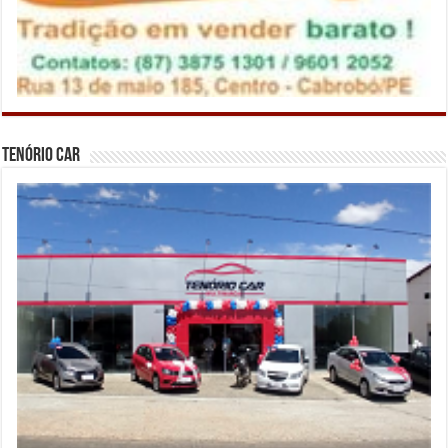
Tenório Car