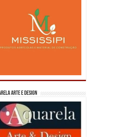
rela Arte e Design