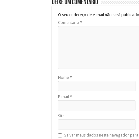
Deixe um comentário
O seu endereço de e-mail não será publicado
Comentário
*
Nome
*
E-mail
*
Site
Salvar meus dados neste navegador para 