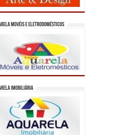
rela Movéis e Eletrodomésticos
rela Imobiliária