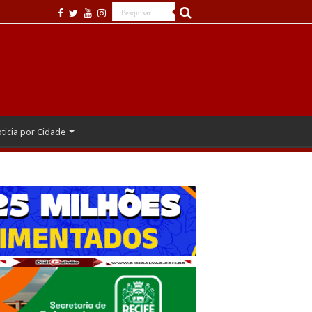
ticia por Cidade