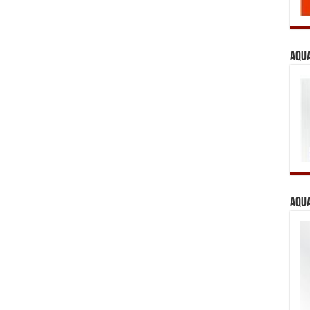
Aqua
Aqua