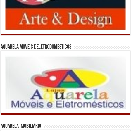
Aquarela Movéis e Eletrodomésticos
Aquarela Imobiliária