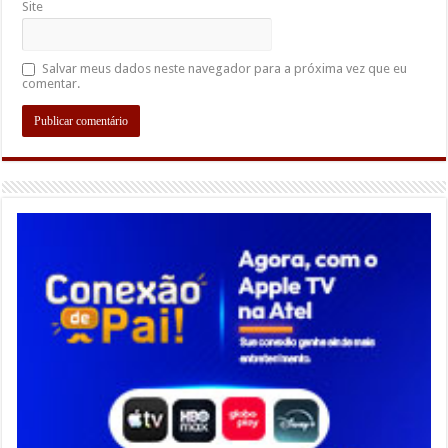
Site
Salvar meus dados neste navegador para a próxima vez que eu
comentar.