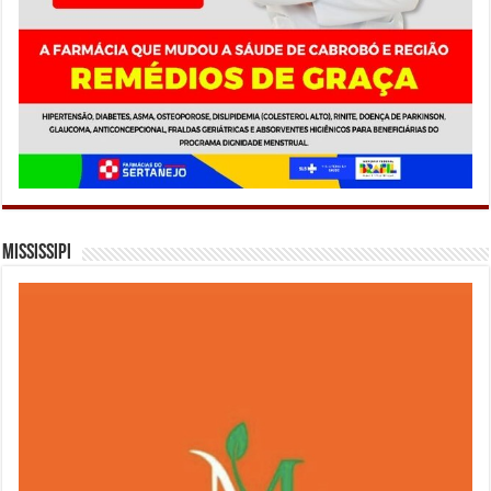
Mississipi