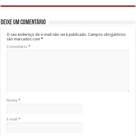
Deixe um comentário
O seu endereço de e-mail não será publicado.
Campos obrigatórios
são marcados com
*
Comentário
*
Nome
*
E-mail
*