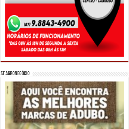
ST Agronegócio