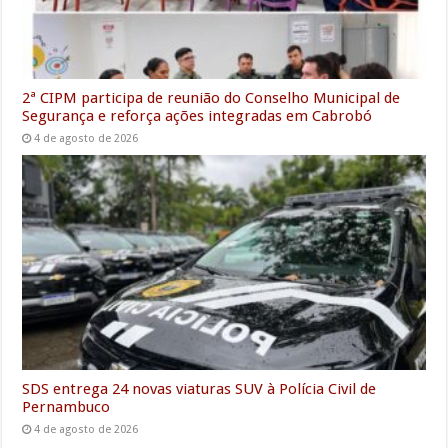
2ª CIPM participa de reunião do Conselho Municipal de
Segurança e reforça ações integradas em Cabrobó
4 de agosto de 2026
SDS entrega 24 novas viaturas SUV à Polícia Civil de
Pernambuco
4 de agosto de 2026