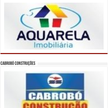
Cabrobó Construções