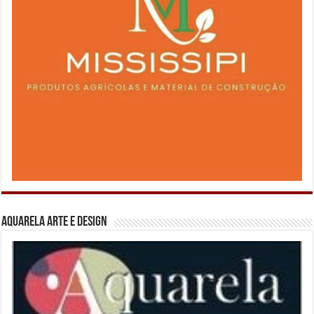
Aquarela Arte e Design