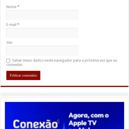
Nome
*
E-mail
*
Site
Salvar meus dados neste navegador para a próxima vez que eu
comentar.