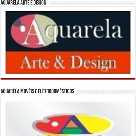
Aquarela Arte e Design
Aquarela Movéis e Eletrodomésticos