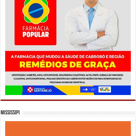
Mississipi