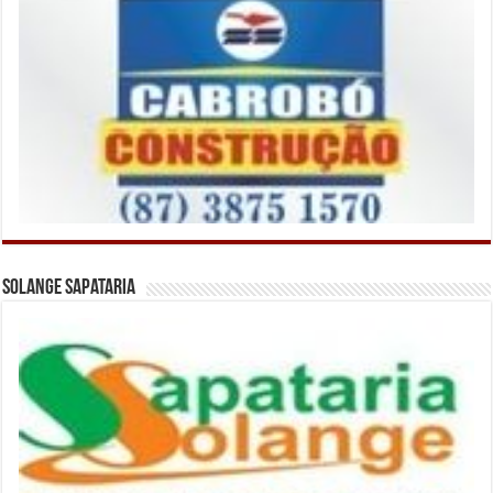
Solange Sapataria