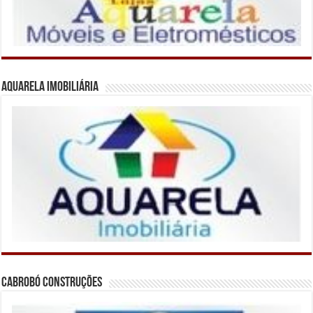
Aquarela Imobiliária
Cabrobó Construções