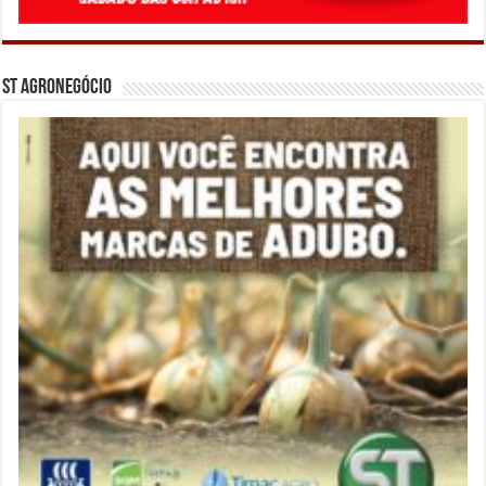
ST Agronegócio