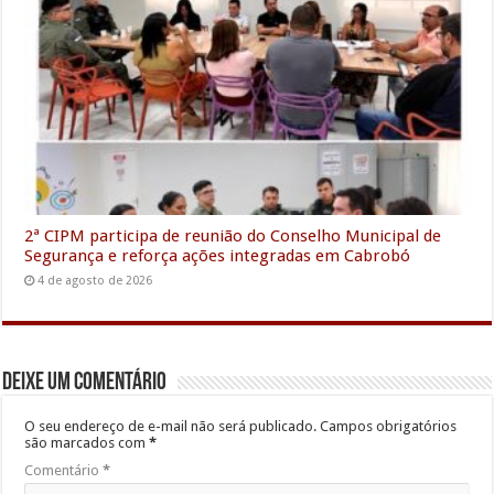
2ª CIPM participa de reunião do Conselho Municipal de
Segurança e reforça ações integradas em Cabrobó
4 de agosto de 2026
Deixe um comentário
O seu endereço de e-mail não será publicado.
Campos obrigatórios
são marcados com
*
Comentário
*