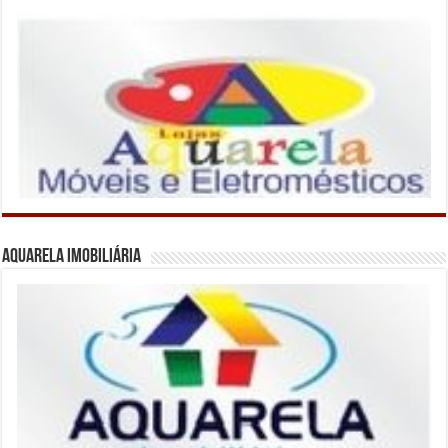
Aquarela Imobiliária