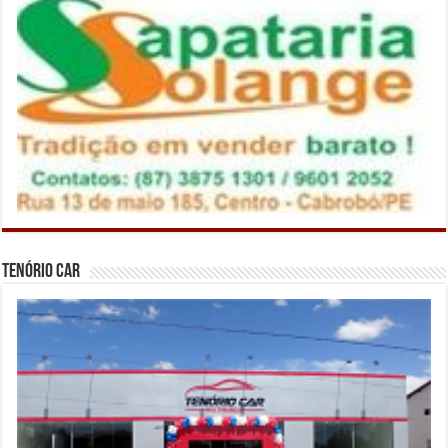
Tenório Car