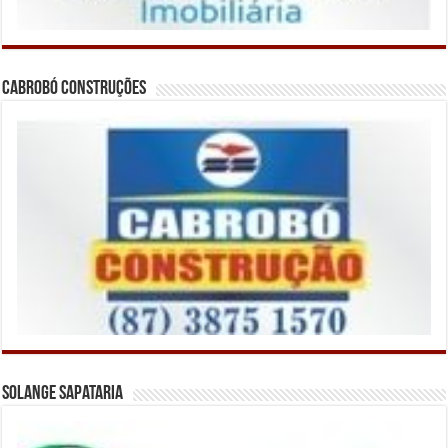
Cabrobó Construções
Solange Sapataria