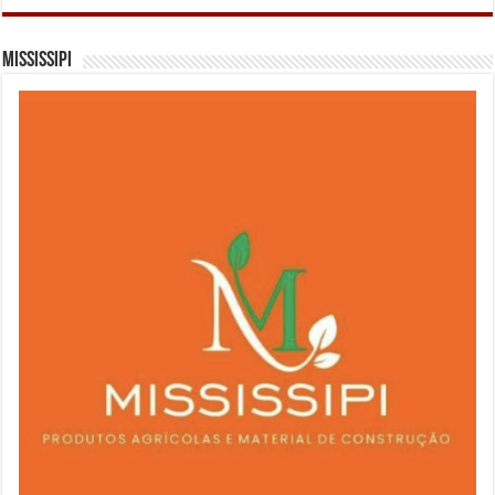
Mississipi