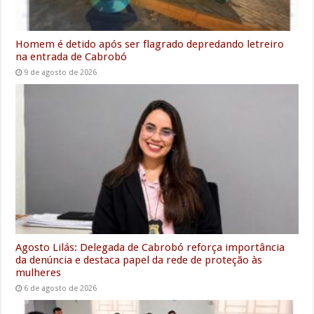
Homem é detido após ser flagrado depredando letreiro
na entrada de Cabrobó
9 de agosto de 2026
Agosto Lilás: Delegada de Cabrobó reforça importância
da denúncia e destaca papel da rede de proteção às
mulheres
6 de agosto de 2026