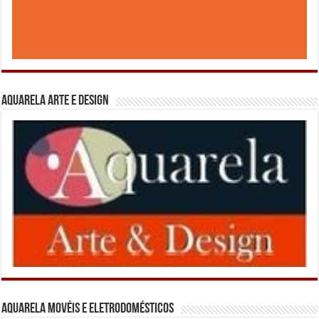
Aquarela Arte e Design
Aquarela Movéis e Eletrodomésticos