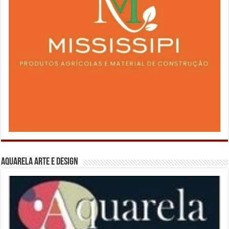
Aquarela Arte e Design