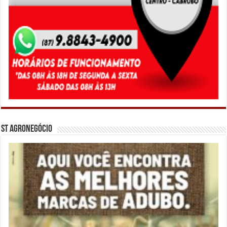
ST Agronegócio