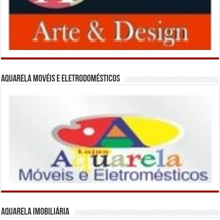
Aquarela Movéis e Eletrodomésticos
Aquarela Imobiliária