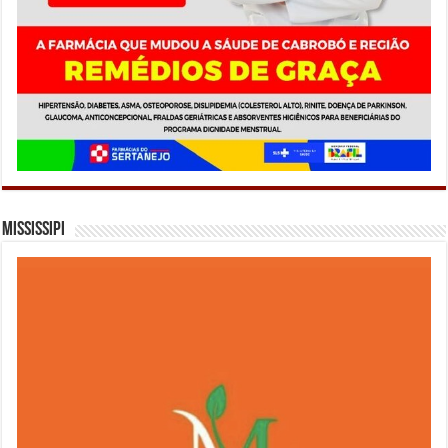
Mississipi