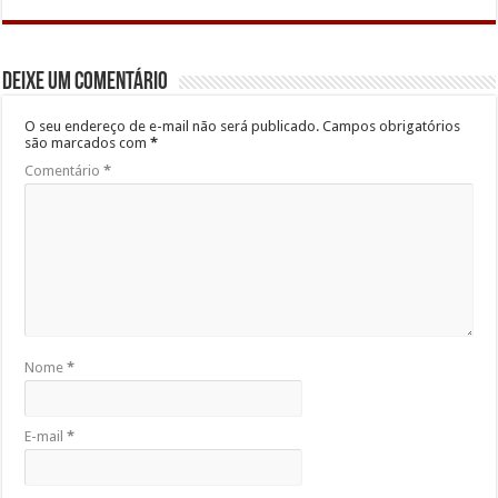
Deixe um comentário
O seu endereço de e-mail não será publicado.
Campos obrigatórios
são marcados com
*
Comentário
*
Nome
*
E-mail
*