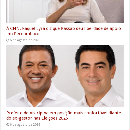
À CNN, Raquel Lyra diz que Kassab deu liberdade de apoio
em Pernambuco
6 de agosto de 2026
Prefeito de Araripina em posição mais confortável diante
do ex-gestor nas Eleições 2026
6 de agosto de 2026