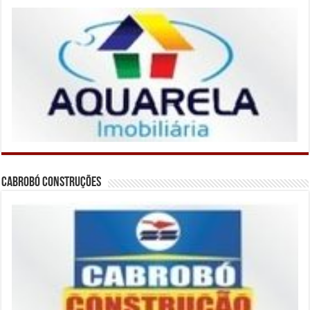
Cabrobó Construções