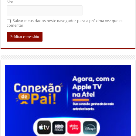
Site
Salvar meus dados neste navegador para a próxima vez que eu
comentar.