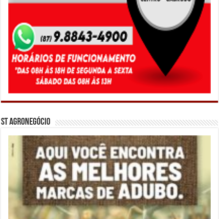
ST Agronegócio