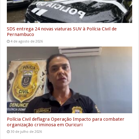
SDS entrega 24 novas viaturas SUV à Polícia Civil de
Pernambuco
4 de agosto de 2026
Polícia Civil deflagra Operação Impacto para combater
organização criminosa em Ouricuri
30 de julho de 2026