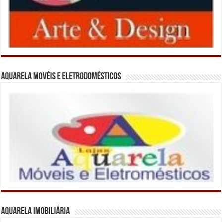
Aquarela Movéis e Eletrodomésticos
Aquarela Imobiliária