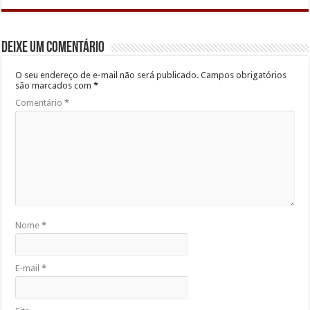
Deixe um comentário
O seu endereço de e-mail não será publicado.
Campos obrigatórios
são marcados com
*
Comentário
*
Nome
*
E-mail
*