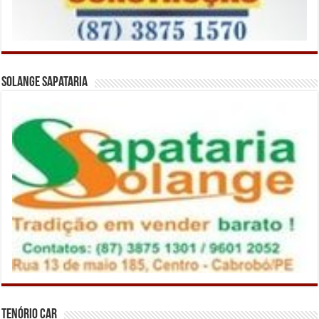
Solange Sapataria
Tenório Car