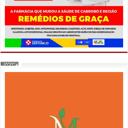
Mississipi