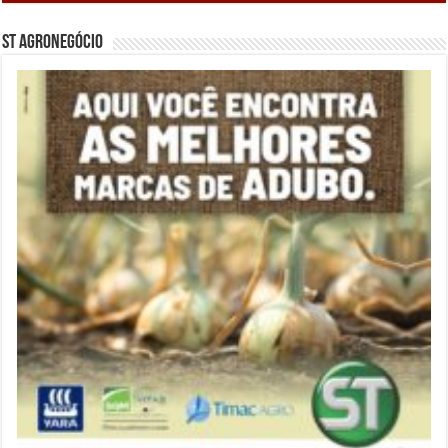
ST Agronegócio