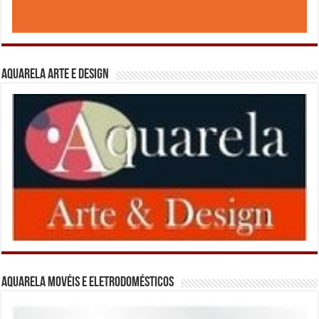
Aquarela Arte e Design
Aquarela Movéis e Eletrodomésticos