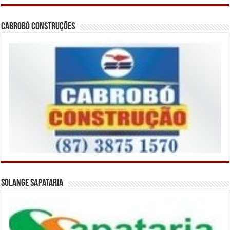
Cabrobó Construções
Solange Sapataria