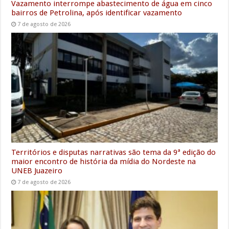
Vazamento interrompe abastecimento de água em cinco
bairros de Petrolina, após identificar vazamento
7 de agosto de 2026
Territórios e disputas narrativas são tema da 9ª edição do
maior encontro de história da mídia do Nordeste na
UNEB Juazeiro
7 de agosto de 2026