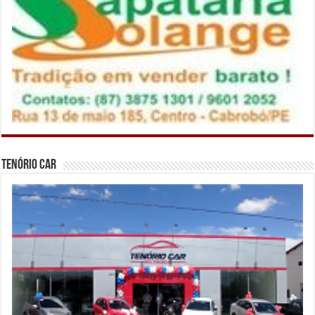
Tenório Car