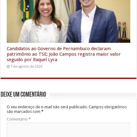
Candidatos ao Governo de Pernambuco declaram
patrimônio ao TSE; João Campos registra maior valor
seguido por Raquel Lyra
7 de agosto de 2026
Deixe um comentário
O seu endereço de e-mail não será publicado.
Campos obrigatórios
são marcados com
*
Comentário
*