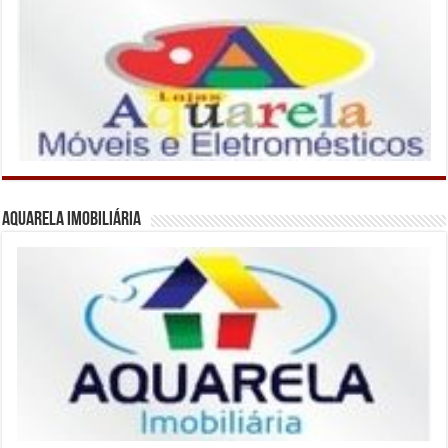
Aquarela Imobiliária