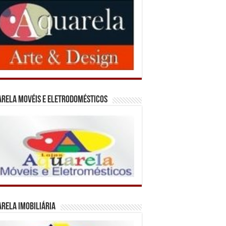
rela Movéis e Eletrodomésticos
rela Imobiliária