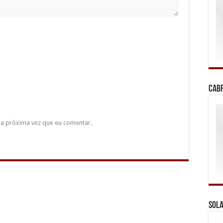
Cab
a próxima vez que eu comentar.
Sola