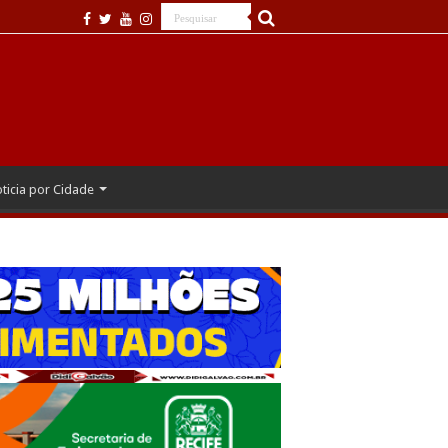
ticia por Cidade