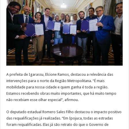
A prefeita de Igarassu, Elcione Ramos, destacou a relevância das
intervenções para o norte da Região Metropolitana. “É mais
mobilidade para nossa cidade e quem ganha é toda a região.
Estamos recebendo obras muito importantes, que há muito tempo
não recebiam esse olhar especial”, afirmou.
O deputado estadual Romero Sales Filho destacou o impacto positivo
das requalificações já realizadas. “Em Ipojuca, todas as estradas
foram requalificadas. Elas já são retrato do que o Governo de