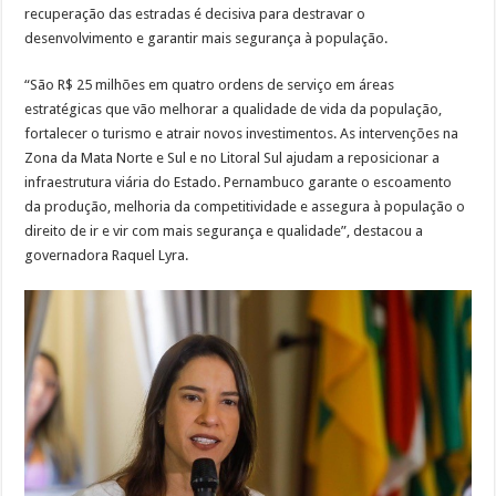
recuperação das estradas é decisiva para destravar o
desenvolvimento e garantir mais segurança à população.
“São R$ 25 milhões em quatro ordens de serviço em áreas
estratégicas que vão melhorar a qualidade de vida da população,
fortalecer o turismo e atrair novos investimentos. As intervenções na
Zona da Mata Norte e Sul e no Litoral Sul ajudam a reposicionar a
infraestrutura viária do Estado. Pernambuco garante o escoamento
da produção, melhoria da competitividade e assegura à população o
direito de ir e vir com mais segurança e qualidade”, destacou a
governadora Raquel Lyra.