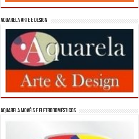
Aquarela Arte e Design
Aquarela Movéis e Eletrodomésticos