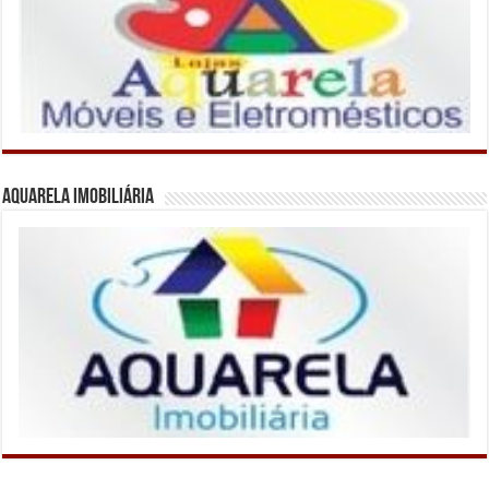
Aquarela Imobiliária