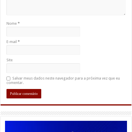
Nome
*
E-mail
*
Site
Salvar meus dados neste navegador para a próxima vez que eu
comentar.