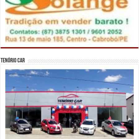
Tenório Car