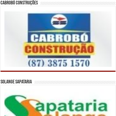
Cabrobó Construções
Solange Sapataria