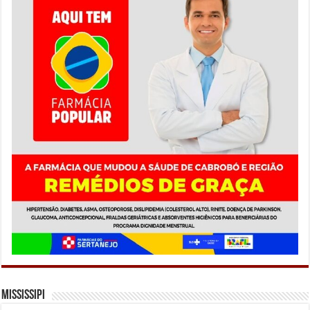
Mississipi