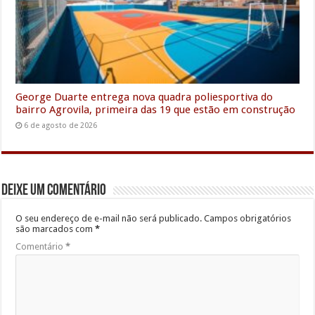
George Duarte entrega nova quadra poliesportiva do
bairro Agrovila, primeira das 19 que estão em construção
6 de agosto de 2026
Deixe um comentário
O seu endereço de e-mail não será publicado.
Campos obrigatórios
são marcados com
*
Comentário
*