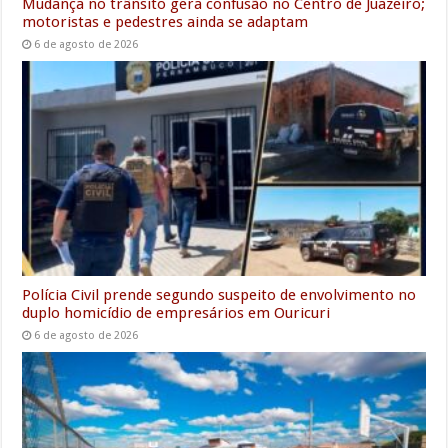
Mudança no trânsito gera confusão no Centro de Juazeiro;
motoristas e pedestres ainda se adaptam
6 de agosto de 2026
Polícia Civil prende segundo suspeito de envolvimento no
duplo homicídio de empresários em Ouricuri
6 de agosto de 2026