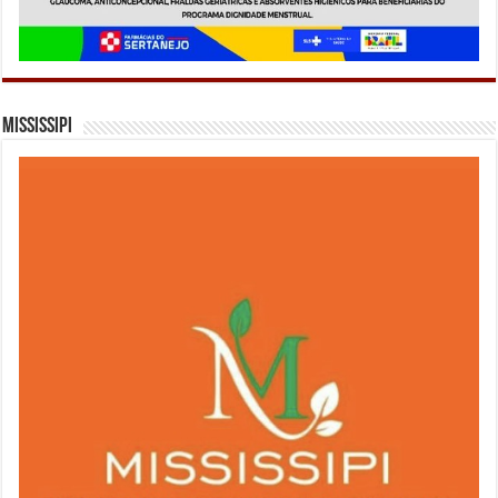
Mississipi