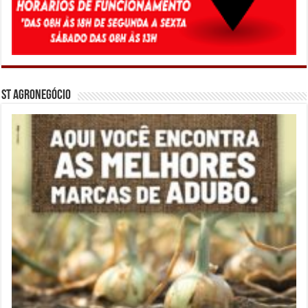
ST Agronegócio