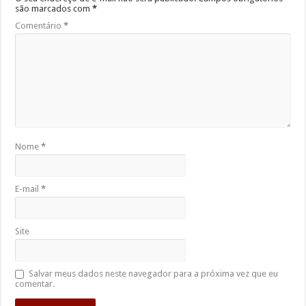
são marcados com
*
Comentário
*
Nome
*
E-mail
*
Site
Salvar meus dados neste navegador para a próxima vez que eu
comentar.