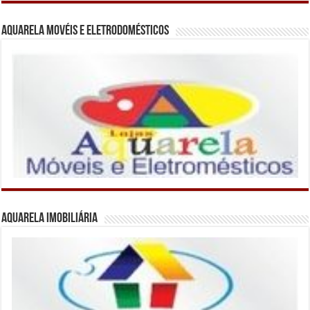
Aquarela Movéis e Eletrodomésticos
Aquarela Imobiliária