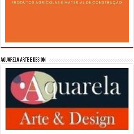
Aquarela Arte e Design