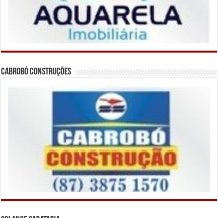
Cabrobó Construções