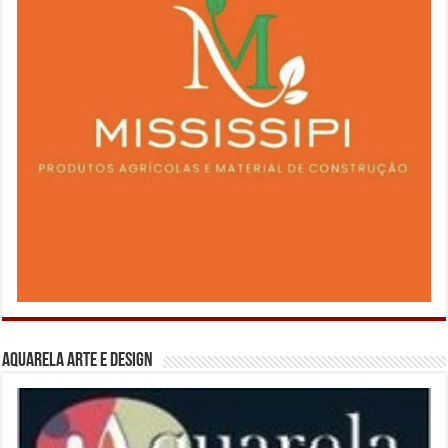
Aquarela Arte e Design