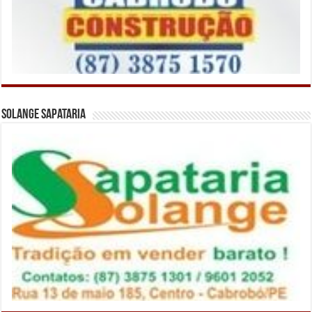
Solange Sapataria