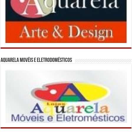
Aquarela Movéis e Eletrodomésticos