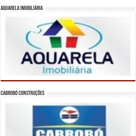
Aquarela Imobiliária
Cabrobó Construções