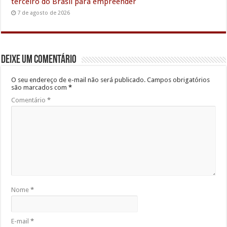
terceiro do Brasil para empreender
7 de agosto de 2026
Deixe um comentário
O seu endereço de e-mail não será publicado.
Campos obrigatórios
são marcados com
*
Comentário
*
Nome
*
E-mail
*