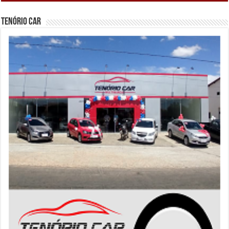
Tenório Car