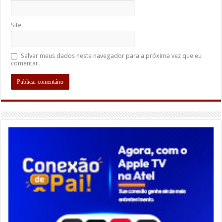
Site
Salvar meus dados neste navegador para a próxima vez que eu
comentar.