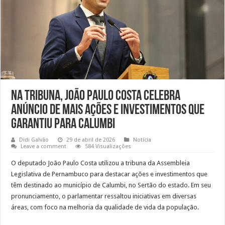
Na tribuna, João Paulo Costa celebra
anúncio de mais ações e investimentos que
garantiu para Calumbi
Didi Galvão
29 de abril de 2026
Notícia
Leave a comment
584 Visualizações
O deputado João Paulo Costa utilizou a tribuna da Assembleia
Legislativa de Pernambuco para destacar ações e investimentos que
têm destinado ao município de Calumbi, no Sertão do estado. Em seu
pronunciamento, o parlamentar ressaltou iniciativas em diversas
áreas, com foco na melhoria da qualidade de vida da população.