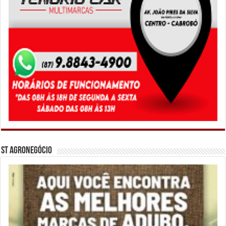
ST Agronegócio