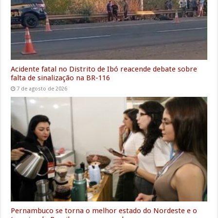
Acidente fatal no Distrito de Ibó reacende debate sobre
falta de sinalização na BR-116
7 de agosto de 2026
Pernambuco se torna o melhor estado do Nordeste e o