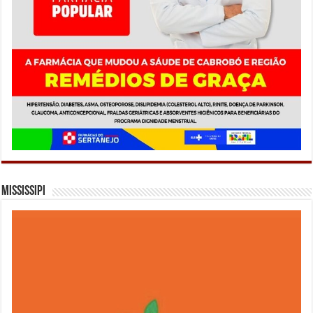
Mississipi