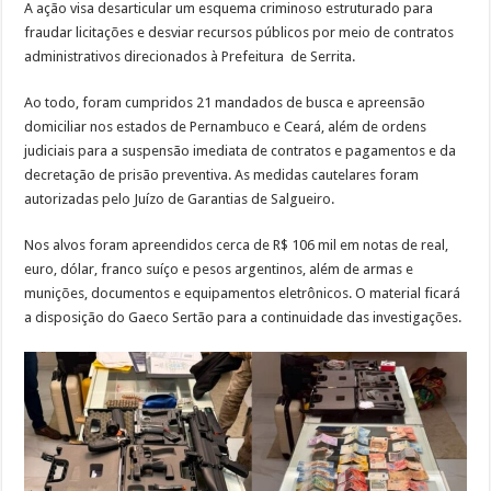
A ação visa desarticular um esquema criminoso estruturado para
fraudar licitações e desviar recursos públicos por meio de contratos
administrativos direcionados à Prefeitura de Serrita.
Ao todo, foram cumpridos 21 mandados de busca e apreensão
domiciliar nos estados de Pernambuco e Ceará, além de ordens
judiciais para a suspensão imediata de contratos e pagamentos e da
decretação de prisão preventiva. As medidas cautelares foram
autorizadas pelo Juízo de Garantias de Salgueiro.
Nos alvos foram apreendidos cerca de R$ 106 mil em notas de real,
euro, dólar, franco suíço e pesos argentinos, além de armas e
munições, documentos e equipamentos eletrônicos. O material ficará
a disposição do Gaeco Sertão para a continuidade das investigações.