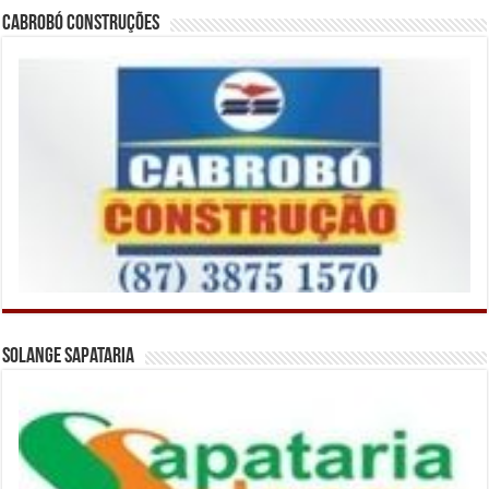
Cabrobó Construções
Solange Sapataria