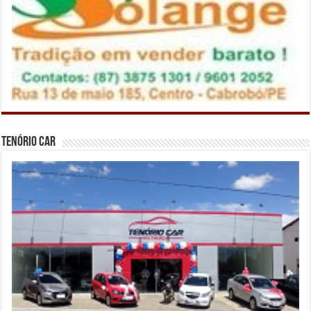
Tenório Car