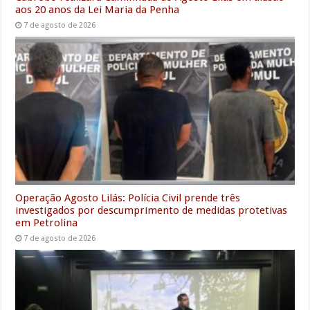
aos 20 anos da Lei Maria da Penha
7 de agosto de 2026
Operação Agosto Lilás: Polícia Civil prende três
investigados por descumprimento de medidas protetivas
em Petrolina
7 de agosto de 2026