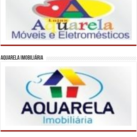
Aquarela Imobiliária