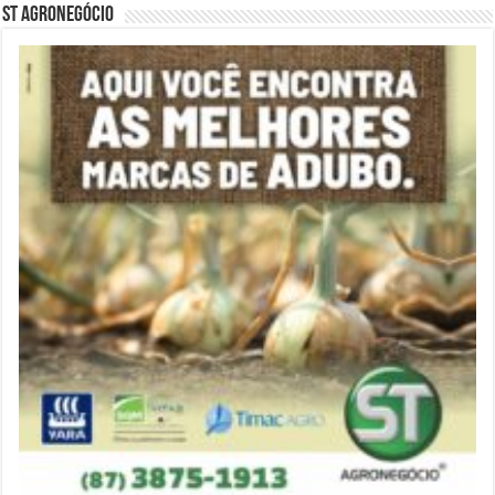
ST Agronegócio