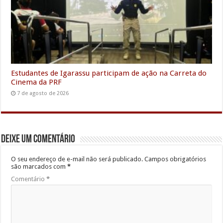
Estudantes de Igarassu participam de ação na Carreta do
Cinema da PRF
7 de agosto de 2026
Deixe um comentário
O seu endereço de e-mail não será publicado.
Campos obrigatórios
são marcados com
*
Comentário
*