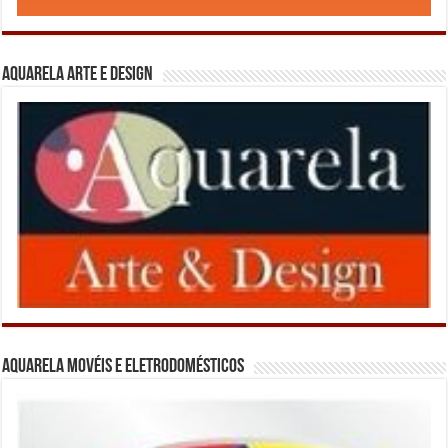
Aquarela Arte e Design
Aquarela Movéis e Eletrodomésticos