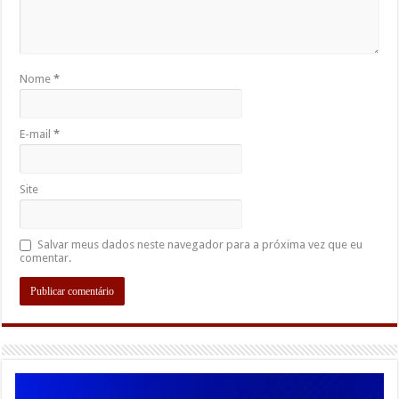
Nome
*
E-mail
*
Site
Salvar meus dados neste navegador para a próxima vez que eu
comentar.