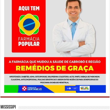
Mississipi