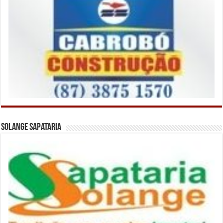
Solange Sapataria