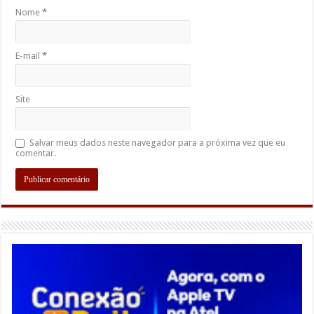
Nome
*
E-mail
*
Site
Salvar meus dados neste navegador para a próxima vez que eu
comentar.