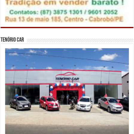
Tenório Car