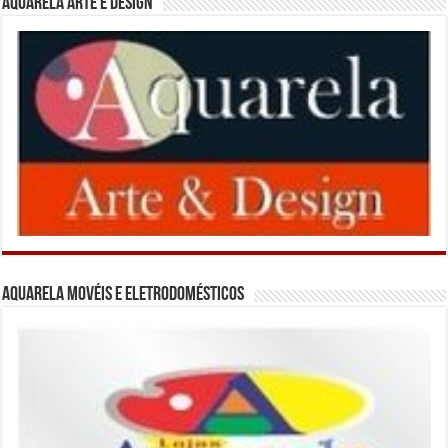
Aquarela Arte e Design
Aquarela Movéis e Eletrodomésticos