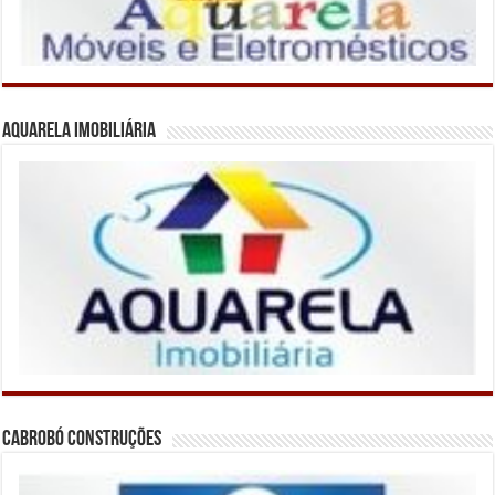
Aquarela Imobiliária
Cabrobó Construções