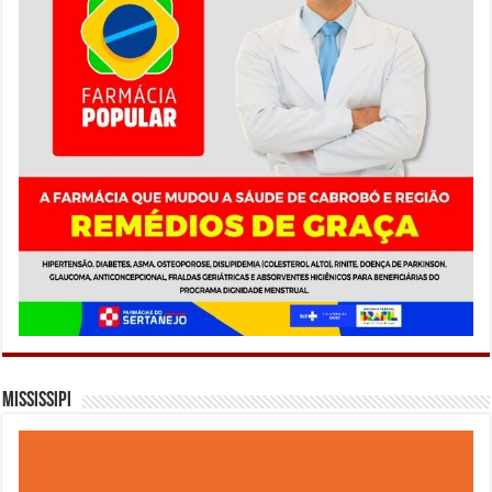
Mississipi