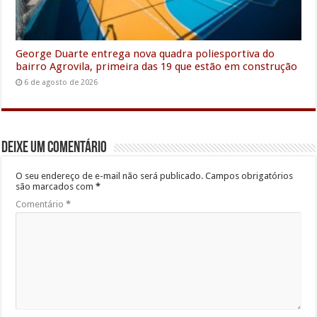
George Duarte entrega nova quadra poliesportiva do
bairro Agrovila, primeira das 19 que estão em construção
6 de agosto de 2026
Deixe um comentário
O seu endereço de e-mail não será publicado.
Campos obrigatórios
são marcados com
*
Comentário
*