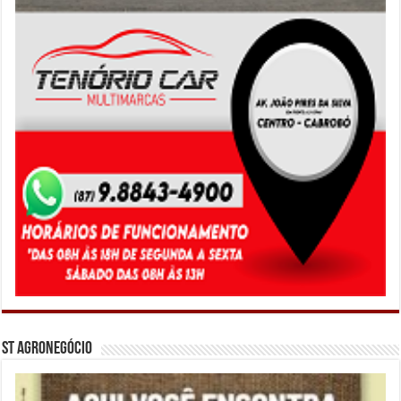
ST Agronegócio