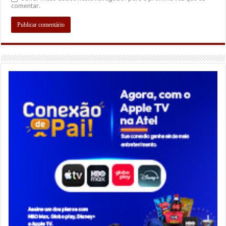
comentar.