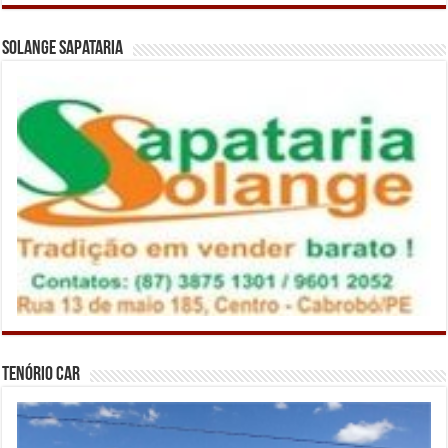
Solange Sapataria
Tenório Car