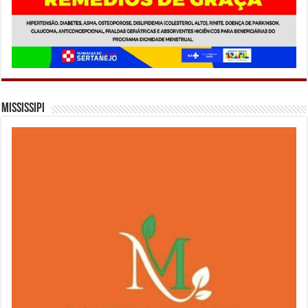
Mississipi