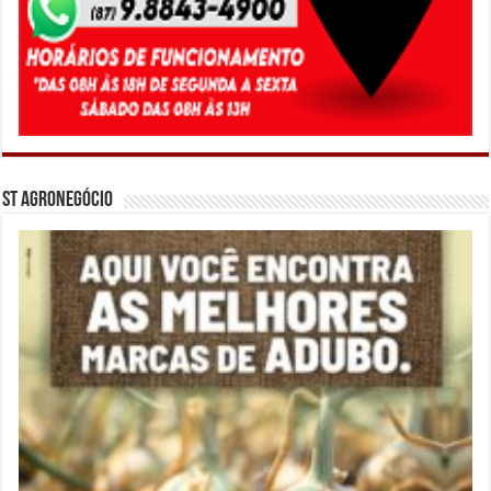
ST Agronegócio