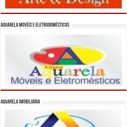
Aquarela Movéis e Eletrodomésticos
Aquarela Imobiliária