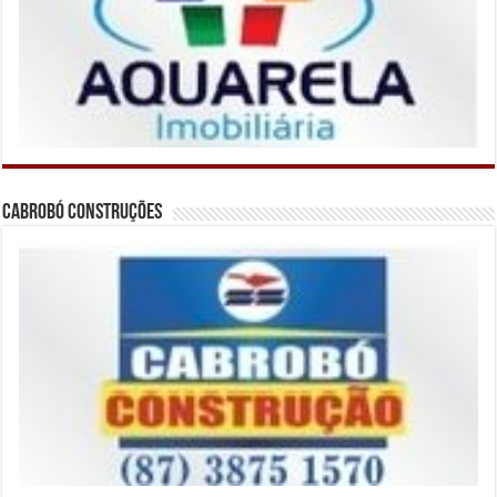
Cabrobó Construções