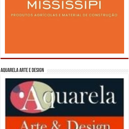
Aquarela Arte e Design