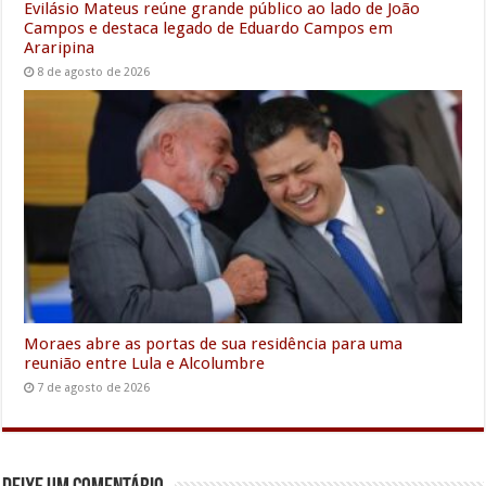
Evilásio Mateus reúne grande público ao lado de João
Campos e destaca legado de Eduardo Campos em
Araripina
8 de agosto de 2026
Moraes abre as portas de sua residência para uma
reunião entre Lula e Alcolumbre
7 de agosto de 2026