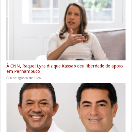
À CNN, Raquel Lyra diz que Kassab deu liberdade de apoio
em Pernambuco
6 de agosto de 2026