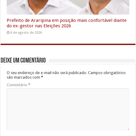
Prefeito de Araripina em posição mais confortável diante
do ex-gestor nas Eleições 2026
6 de agosto de 2026
Deixe um comentário
O seu endereço de e-mail não será publicado.
Campos obrigatórios
são marcados com
*
Comentário
*