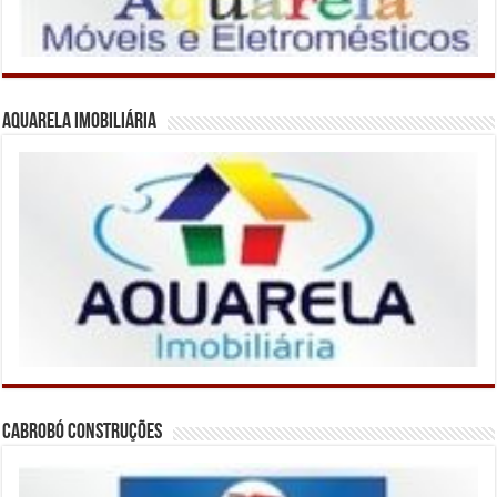
Aquarela Imobiliária
Cabrobó Construções