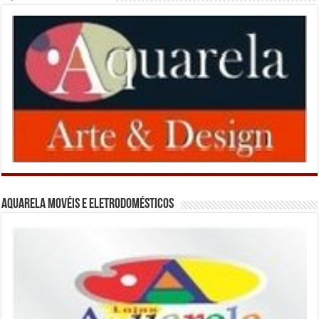
Aquarela Movéis e Eletrodomésticos