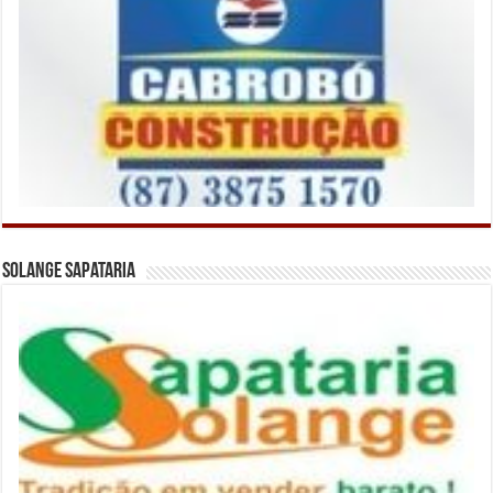
Solange Sapataria