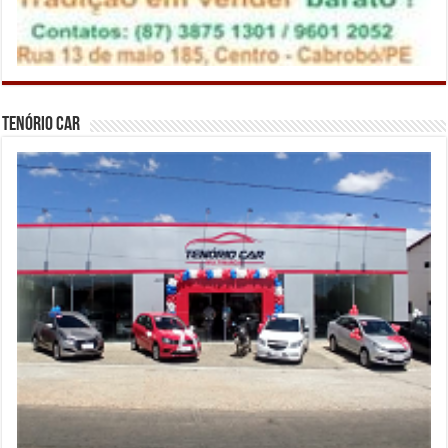
Tenório Car