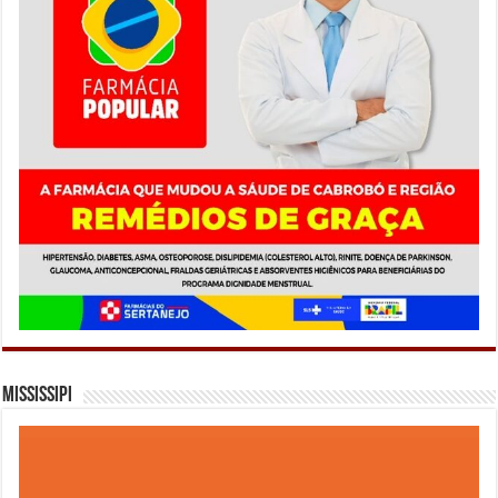
Mississipi