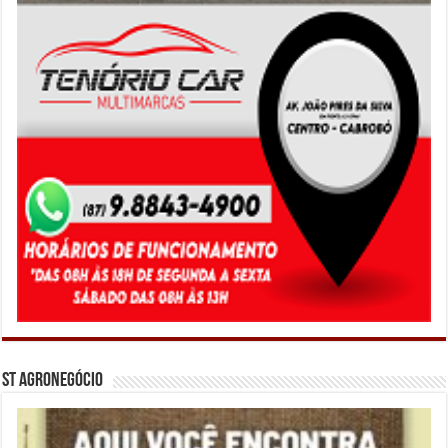
ST Agronegócio