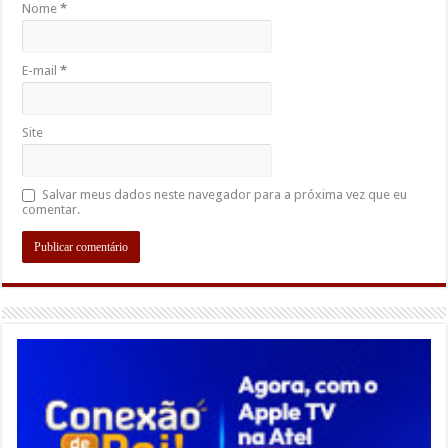
Nome
*
E-mail
*
Site
Salvar meus dados neste navegador para a próxima vez que eu
comentar.